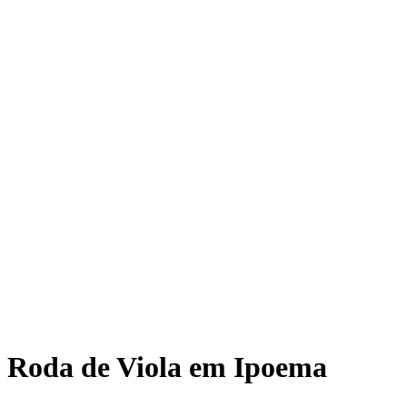
Roda de Viola em Ipoema