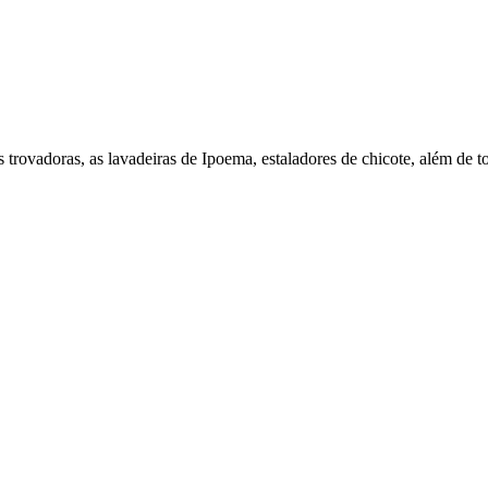
 as trovadoras, as lavadeiras de Ipoema, estaladores de chicote, além de 