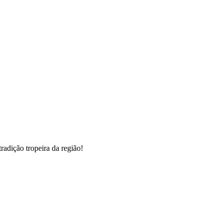
radição tropeira da região!