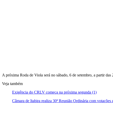
A próxima Roda de Viola será no sábado, 6 de setembro, a partir das 
Veja também
Exigência do CRLV começa na próxima segunda (1)
Câmara de Itabira realiza 30ª Reunião Ordinária com votações d