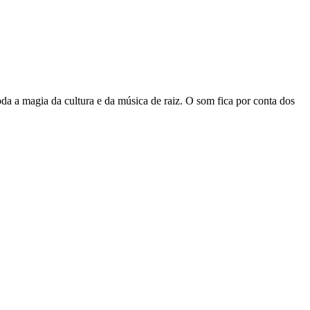
toda a magia da cultura e da música de raiz. O som fica por conta dos