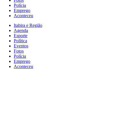
Fotos
Polícia
Emprego
Aconteceu
Itabira e Região
Agenda
Esporte
Política
Eventos
Fotos
Polícia
Emprego
Aconteceu