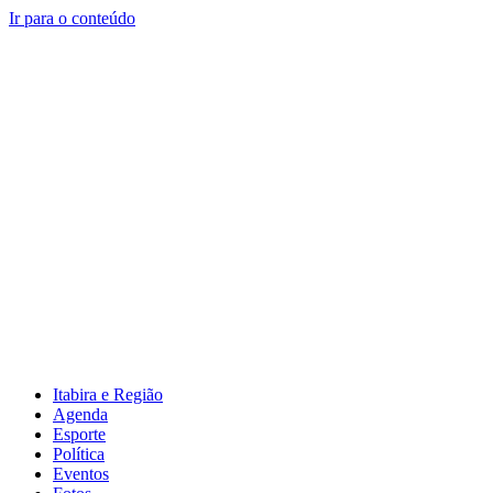
Ir para o conteúdo
Itabira e Região
Agenda
Esporte
Política
Eventos