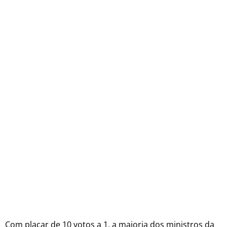
Com placar de 10 votos a 1, a maioria dos ministros da