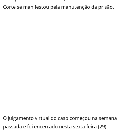
Corte se manifestou pela manutenção da prisão.
O julgamento virtual do caso começou na semana
passada e foi encerrado nesta sexta-feira (29).