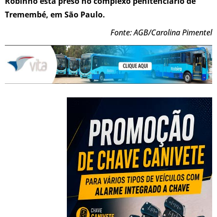
Robinho está preso no complexo penitenciário de
Tremembé, em São Paulo.
Fonte: AGB/Carolina Pimentel