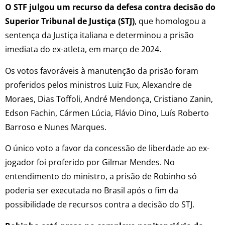
O STF julgou um recurso da defesa contra decisão do
Superior Tribunal de Justiça (STJ)
, que homologou a
sentença da Justiça italiana e determinou a prisão
imediata do ex-atleta, em março de 2024.
Os votos favoráveis à manutenção da prisão foram
proferidos pelos ministros Luiz Fux, Alexandre de
Moraes, Dias Toffoli, André Mendonça, Cristiano Zanin,
Edson Fachin, Cármen Lúcia, Flávio Dino, Luís Roberto
Barroso e Nunes Marques.
O único voto a favor da concessão de liberdade ao ex-
jogador foi proferido por Gilmar Mendes. No
entendimento do ministro, a prisão de Robinho só
poderia ser executada no Brasil após o fim da
possibilidade de recursos contra a decisão do STJ.