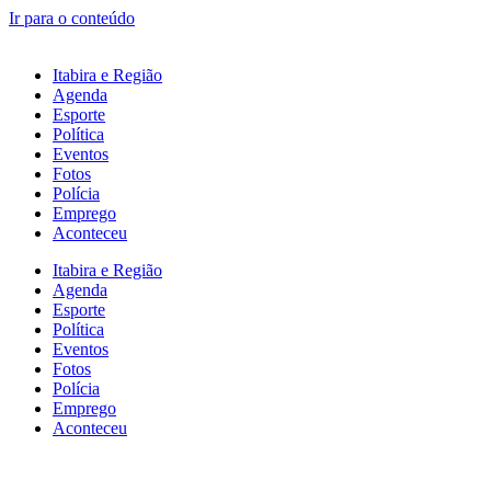
Ir para o conteúdo
Itabira e Região
Agenda
Esporte
Política
Eventos
Fotos
Polícia
Emprego
Aconteceu
Itabira e Região
Agenda
Esporte
Política
Eventos
Fotos
Polícia
Emprego
Aconteceu