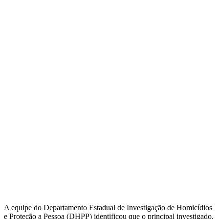
A equipe do Departamento Estadual de Investigação de Homicídios
e Proteção a Pessoa (DHPP) identificou que o principal investigado,