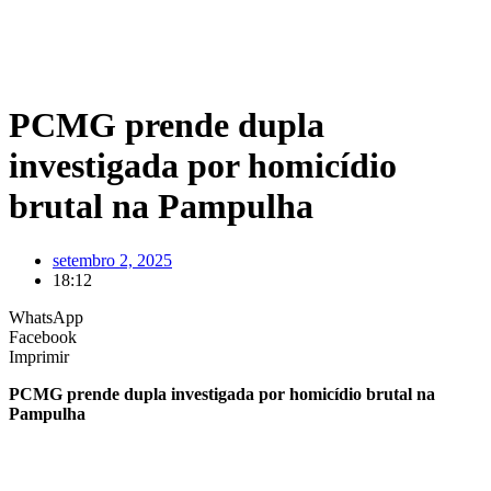
PCMG prende dupla
investigada por homicídio
brutal na Pampulha
setembro 2, 2025
18:12
WhatsApp
Facebook
Imprimir
PCMG prende dupla investigada por homicídio brutal na
Pampulha