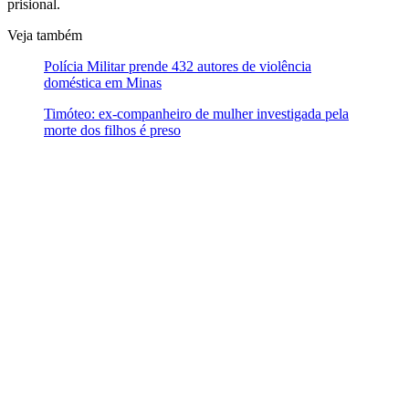
prisional.
Veja também
Polícia Militar prende 432 autores de violência
doméstica em Minas
Timóteo: ex-companheiro de mulher investigada pela
morte dos filhos é preso