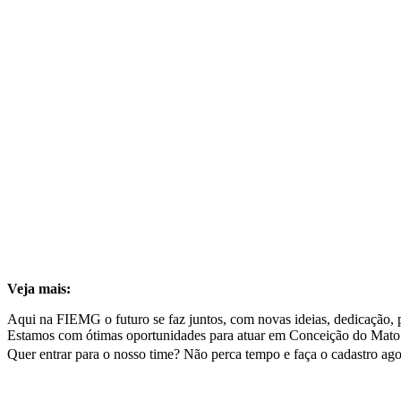
Veja mais:
Aqui na FIEMG o futuro se faz juntos, com novas ideias, dedicação, pl
Estamos com ótimas oportunidades para atuar em Conceição do Mat
Quer entrar para o nosso time? Não perca tempo e faça o cadastro ago