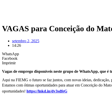
VAGAS para Conceição do Mat
setembro 2, 2025
14:26
WhatsApp
Facebook
Imprimir
Vagas de emprego disponíveis neste grupo de WhatsApp, que é tr
Aqui na FIEMG o futuro se faz juntos, com novas ideias, dedicação, pl
Estamos com ótimas oportunidades para atuar em Conceição do Mato De
oportunidades!
https://lnkd.in/dv3sdfeG