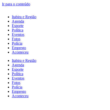
Ir para o conteúdo
Itabira e Região
Agenda
Esporte
Política
Eventos
Fotos
Polícia
Emprego
Aconteceu
Itabira e Região
Agenda
Esporte
Política
Eventos
Fotos
Polícia
Emprego
Aconteceu