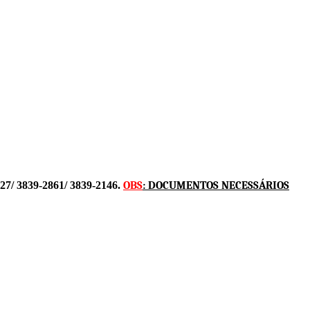
527/ 3839-2861/ 3839-2146.
OBS
: DOCUMENTOS NECESSÁRIOS