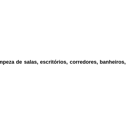
mpeza de salas, escritórios, corredores, banheiros,