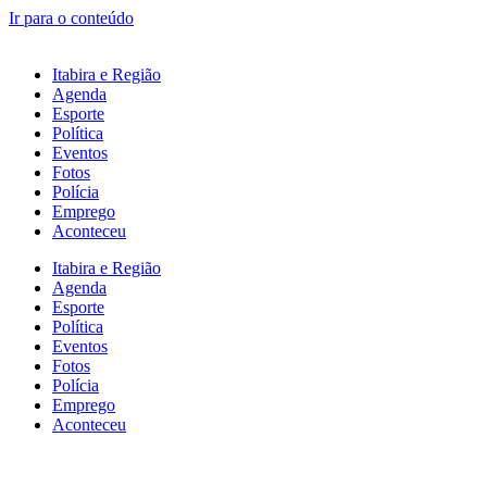
Ir para o conteúdo
Itabira e Região
Agenda
Esporte
Política
Eventos
Fotos
Polícia
Emprego
Aconteceu
Itabira e Região
Agenda
Esporte
Política
Eventos
Fotos
Polícia
Emprego
Aconteceu