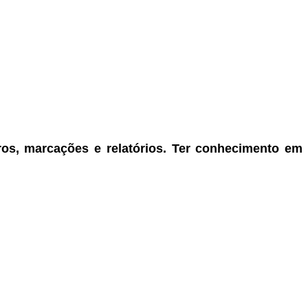
tros, marcações e relatórios
.
Ter conhecimento em