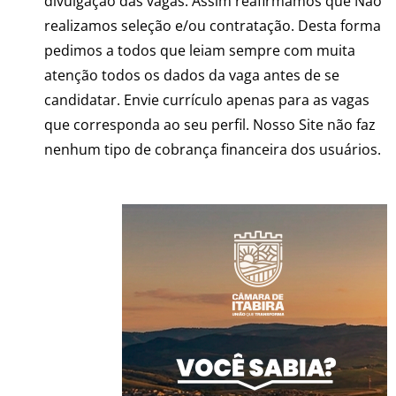
divulgação das vagas. Assim reafirmamos que Não
realizamos seleção e/ou contratação. Desta forma
pedimos a todos que leiam sempre com muita
atenção todos os dados da vaga antes de se
candidatar. Envie currículo apenas para as vagas
que corresponda ao seu perfil. Nosso Site não faz
nenhum tipo de cobrança financeira dos usuários.