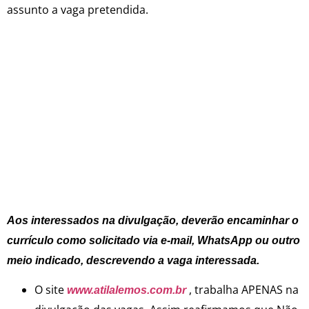
assunto a vaga pretendida.
Aos interessados na divulgação, deverão encaminhar o
currículo como solicitado via e-mail, WhatsApp ou outro
meio indicado, descrevendo a vaga interessada.
O site
, trabalha APENAS na
www.atilalemos.com.br