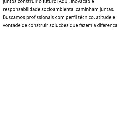
juntos construir o futuro! Aqui, inovação e
responsabilidade socioambiental caminham juntas.
Buscamos profissionais com perfil técnico, atitude e
vontade de construir soluções que fazem a diferença.