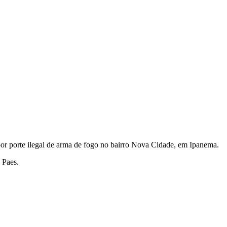
por porte ilegal de arma de fogo no bairro Nova Cidade, em Ipanema.
 Paes.