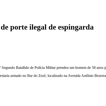
e porte ilegal de espingarda
 62º Segundo Batalhão de Polícia Militar prendeu um homem de 58 anos 
estaria armado no Bar do Zezé, localizado na Avenida Antônio Bezerra