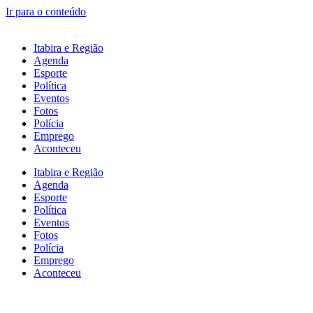
Ir para o conteúdo
Itabira e Região
Agenda
Esporte
Política
Eventos
Fotos
Polícia
Emprego
Aconteceu
Itabira e Região
Agenda
Esporte
Política
Eventos
Fotos
Polícia
Emprego
Aconteceu