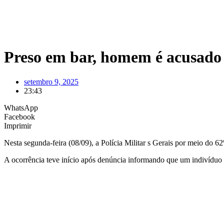
Preso em bar, homem é acusado d
setembro 9, 2025
23:43
WhatsApp
Facebook
Imprimir
Nesta segunda-feira (08/09), a Polícia Militar s Gerais por meio do
A ocorrência teve início após denúncia informando que um indivíduo 