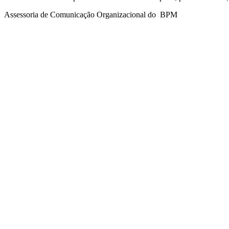
Assessoria de Comunicação Organizacional do BPM