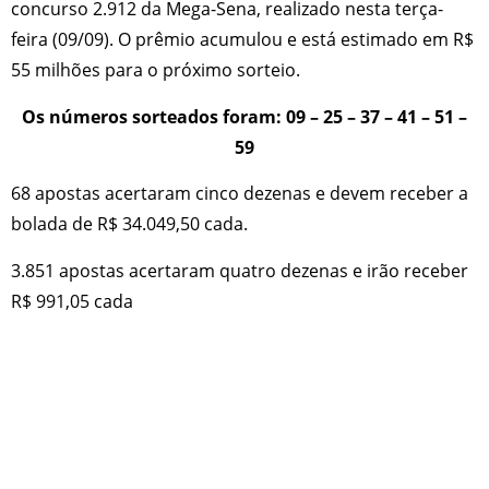
concurso 2.912 da Mega-Sena, realizado nesta terça-
feira (09/09). O prêmio acumulou e está estimado em R$
55 milhões para o próximo sorteio.
Os números sorteados foram: 09 – 25 – 37 – 41 – 51 –
59
68 apostas acertaram cinco dezenas e devem receber a
bolada de R$ 34.049,50 cada.
3.851 apostas acertaram quatro dezenas e irão receber
R$ 991,05 cada