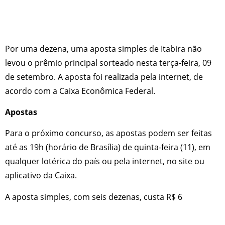
Por uma dezena, uma aposta simples de Itabira não
levou o prêmio principal sorteado nesta terça-feira, 09
de setembro. A aposta foi realizada pela internet, de
acordo com a Caixa Econômica Federal.
Apostas
Para o próximo concurso, as apostas podem ser feitas
até as 19h (horário de Brasília) de quinta-feira (11), em
qualquer lotérica do país ou pela internet, no site ou
aplicativo da Caixa.
A aposta simples, com seis dezenas, custa R$ 6