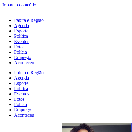
Ir para o conteúdo
Itabira e Região
Agenda
Esporte
Política
Eventos
Fotos
Polícia
Emprego
Aconteceu
Itabira e Região
Agenda
Esporte
Política
Eventos
Fotos
Polícia
Emprego
Aconteceu