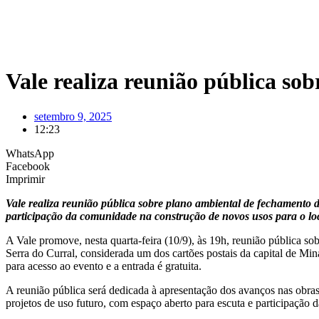
Vale realiza reunião pública s
setembro 9, 2025
12:23
WhatsApp
Facebook
Imprimir
Vale realiza reunião pública sobre plano ambiental de fechamento
participação da comunidade na construção de novos usos para o lo
A Vale promove, nesta quarta-feira (10/9), às 19h, reunião pública
Serra do Curral, considerada um dos cartões postais da capital de Min
para acesso ao evento e a entrada é gratuita.
A reunião pública será dedicada à apresentação dos avanços nas obras
projetos de uso futuro, com espaço aberto para escuta e participação 