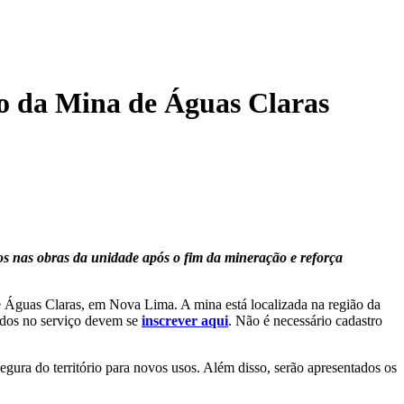
to da Mina de Águas Claras
s nas obras da unidade após o fim da mineração e reforça
 Águas Claras, em Nova Lima. A mina está localizada na região da
sados no serviço devem se
inscrever aqui
. Não é necessário cadastro
gura do território para novos usos. Além disso, serão apresentados os