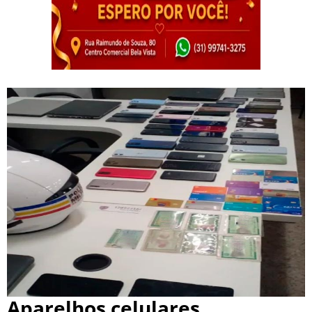
Aparelhos celulares