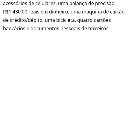
acessórios de celulares, uma balança de precisão,
R$1.430,00 reais em dinheiro, uma maquina de cartão
de crédito/débito, uma bicicleta, quatro cartões
bancários e documentos pessoais de terceiros.