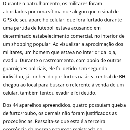
Durante o patrulhamento, os militares foram
abordados por uma vítima que alegou que o sinal de
GPS de seu aparelho celular, que fora furtado durante
uma partida de futebol, estava acusando em
determinado estabelecimento comercial, no interior de
um shopping popular. Ao visualizar a aproximação dos
militares, um homem que estava no interior da loja,
evadiu. Durante o rastreamento, com apoio de outras
guarnições policiais, ele foi detido. Um segundo
indivíduo, já conhecido por furtos na área central de BH,
chegou ao local para buscar o referente à venda de um
celular, também tentou evadir e foi detido.
Dos 44 aparelhos apreendidos, quatro possuíam queixa
de furto/roubo, os demais não foram justificados as
procedências. Ressalta-se que esta é a terceira
ocorrência da mesma natureza registrada no