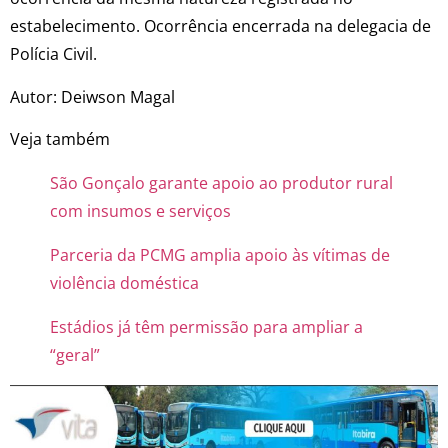
estabelecimento. Ocorrência encerrada na delegacia de
Polícia Civil.
Autor: Deiwson Magal
Veja também
São Gonçalo garante apoio ao produtor rural
com insumos e serviços
Parceria da PCMG amplia apoio às vítimas de
violência doméstica
Estádios já têm permissão para ampliar a
“geral”