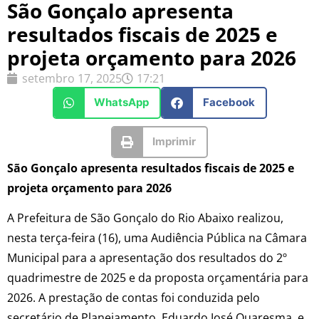
São Gonçalo apresenta
resultados fiscais de 2025 e
projeta orçamento para 2026
setembro 17, 2025
17:21
WhatsApp
Facebook
Imprimir
São Gonçalo apresenta resultados fiscais de 2025 e
projeta orçamento para 2026
A Prefeitura de São Gonçalo do Rio Abaixo realizou,
nesta terça-feira (16), uma Audiência Pública na Câmara
Municipal para a apresentação dos resultados do 2º
quadrimestre de 2025 e da proposta orçamentária para
2026. A prestação de contas foi conduzida pelo
secretário de Planejamento, Eduardo José Quaresma, e