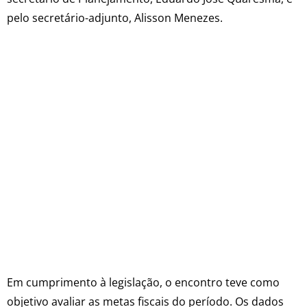
pelo secretário-adjunto, Alisson Menezes.
Em cumprimento à legislação, o encontro teve como
objetivo avaliar as metas fiscais do período. Os dados