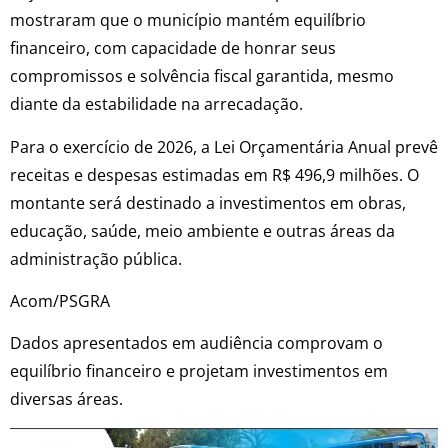
mostraram que o município mantém equilíbrio
financeiro, com capacidade de honrar seus
compromissos e solvência fiscal garantida, mesmo
diante da estabilidade na arrecadação.
Para o exercício de 2026, a Lei Orçamentária Anual prevê
receitas e despesas estimadas em R$ 496,9 milhões. O
montante será destinado a investimentos em obras,
educação, saúde, meio ambiente e outras áreas da
administração pública.
Acom/PSGRA
Dados apresentados em audiência comprovam o
equilíbrio financeiro e projetam investimentos em
diversas áreas.