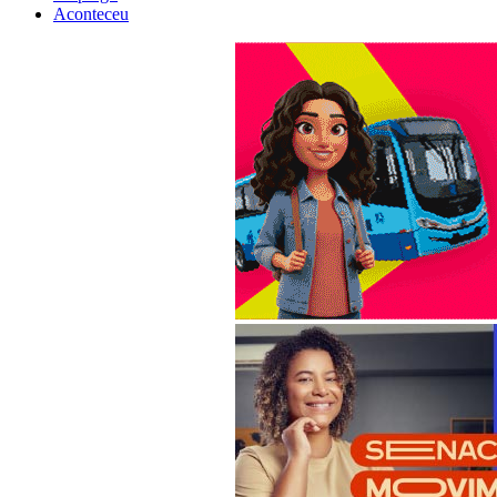
Aconteceu