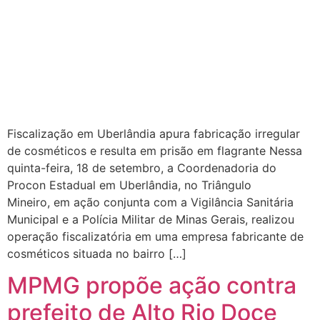
Fiscalização em Uberlândia apura fabricação irregular
de cosméticos e resulta em prisão em flagrante Nessa
quinta-feira, 18 de setembro, a Coordenadoria do
Procon Estadual em Uberlândia, no Triângulo
Mineiro, em ação conjunta com a Vigilância Sanitária
Municipal e a Polícia Militar de Minas Gerais, realizou
operação fiscalizatória em uma empresa fabricante de
cosméticos situada no bairro […]
MPMG propõe ação contra
prefeito de Alto Rio Doce