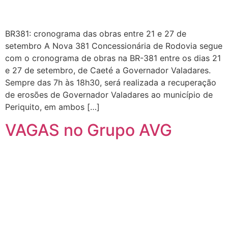
BR381: cronograma das obras entre 21 e 27 de
setembro A Nova 381 Concessionária de Rodovia segue
com o cronograma de obras na BR-381 entre os dias 21
e 27 de setembro, de Caeté a Governador Valadares.
Sempre das 7h às 18h30, será realizada a recuperação
de erosões de Governador Valadares ao município de
Periquito, em ambos […]
VAGAS no Grupo AVG