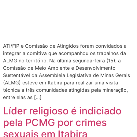
ATI/FIP e Comissão de Atingidos foram convidados a
integrar a comitiva que acompanhou os trabalhos da
ALMG no território. Na última segunda-feira (15), a
Comissão de Meio Ambiente e Desenvolvimento
Sustentável da Assembleia Legislativa de Minas Gerais
(ALMG) esteve em Itabira para realizar uma visita
técnica a três comunidades atingidas pela mineração,
entre elas as […]
Líder religioso é indiciado
pela PCMG por crimes
sexuais em Itabira