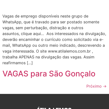
Vagas de emprego disponíveis neste grupo de
WhatsApp, que é travado para ser postado somente
vagas, sem perturbação, distração e outros
assuntos, clique aqui… Aos interessados na divulgação,
deverão encaminhar o currículo como solicitado via e-
mail, WhatsApp ou outro meio indicado, descrevendo a
vaga interessada. O site www.atilalemos.com.br ,
trabalha APENAS na divulgação das vagas. Assim
reafirmamos […]
VAGAS para São Gonçalo
Próximo
→