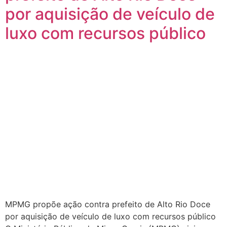
por aquisição de veículo de
luxo com recursos público
MPMG propõe ação contra prefeito de Alto Rio Doce
por aquisição de veículo de luxo com recursos público