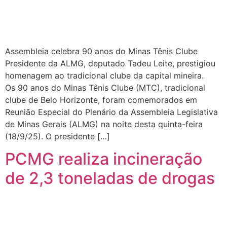
Assembleia celebra 90 anos do Minas Tênis Clube
Presidente da ALMG, deputado Tadeu Leite, prestigiou
homenagem ao tradicional clube da capital mineira.
Os 90 anos do Minas Tênis Clube (MTC), tradicional
clube de Belo Horizonte, foram comemorados em
Reunião Especial do Plenário da Assembleia Legislativa
de Minas Gerais (ALMG) na noite desta quinta-feira
(18/9/25). O presidente […]
PCMG realiza incineração
de 2,3 toneladas de drogas