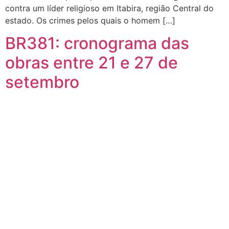
contra um líder religioso em Itabira, região Central do
estado. Os crimes pelos quais o homem […]
BR381: cronograma das
obras entre 21 e 27 de
setembro