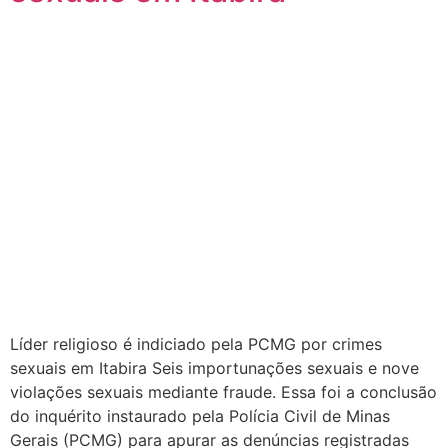
Líder religioso é indiciado pela PCMG por crimes
sexuais em Itabira Seis importunações sexuais e nove
violações sexuais mediante fraude. Essa foi a conclusão
do inquérito instaurado pela Polícia Civil de Minas
Gerais (PCMG) para apurar as denúncias registradas