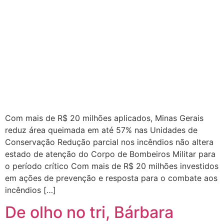
Com mais de R$ 20 milhões aplicados, Minas Gerais
reduz área queimada em até 57% nas Unidades de
Conservação Redução parcial nos incêndios não altera
estado de atenção do Corpo de Bombeiros Militar para
o período crítico Com mais de R$ 20 milhões investidos
em ações de prevenção e resposta para o combate aos
incêndios […]
De olho no tri, Bárbara