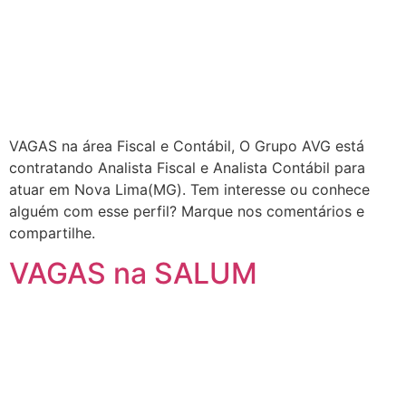
VAGAS na área Fiscal e Contábil, O Grupo AVG está
contratando Analista Fiscal e Analista Contábil para
atuar em Nova Lima(MG). Tem interesse ou conhece
alguém com esse perfil? Marque nos comentários e
compartilhe.
VAGAS na SALUM