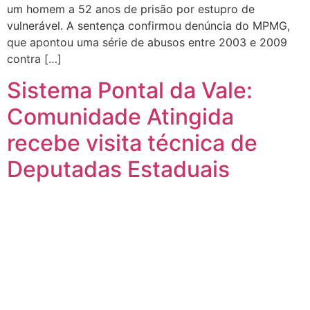
um homem a 52 anos de prisão por estupro de
vulnerável. A sentença confirmou denúncia do MPMG,
que apontou uma série de abusos entre 2003 e 2009
contra […]
Sistema Pontal da Vale:
Comunidade Atingida
recebe visita técnica de
Deputadas Estaduais