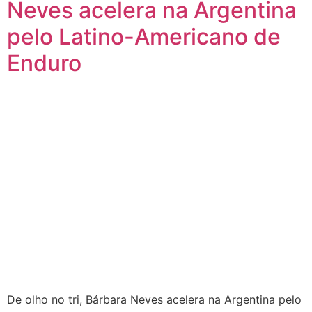
Neves acelera na Argentina
pelo Latino-Americano de
Enduro
De olho no tri, Bárbara Neves acelera na Argentina pelo