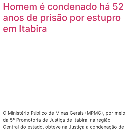
Homem é condenado há 52
anos de prisão por estupro
em Itabira
O Ministério Público de Minas Gerais (MPMG), por meio
da 5ª Promotoria de Justiça de Itabira, na região
Central do estado, obteve na Justiça a condenação de