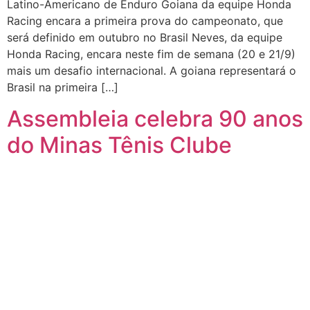
Latino-Americano de Enduro Goiana da equipe Honda
Racing encara a primeira prova do campeonato, que
será definido em outubro no Brasil Neves, da equipe
Honda Racing, encara neste fim de semana (20 e 21/9)
mais um desafio internacional. A goiana representará o
Brasil na primeira […]
Assembleia celebra 90 anos
do Minas Tênis Clube