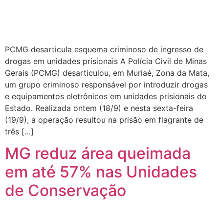
PCMG desarticula esquema criminoso de ingresso de
drogas em unidades prisionais A Polícia Civil de Minas
Gerais (PCMG) desarticulou, em Muriaé, Zona da Mata,
um grupo criminoso responsável por introduzir drogas
e equipamentos eletrônicos em unidades prisionais do
Estado. Realizada ontem (18/9) e nesta sexta-feira
(19/9), a operação resultou na prisão em flagrante de
três […]
MG reduz área queimada
em até 57% nas Unidades
de Conservação