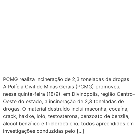
PCMG realiza incineração de 2,3 toneladas de drogas
A Polícia Civil de Minas Gerais (PCMG) promoveu,
nessa quinta-feira (18/9), em Divinópolis, região Centro-
Oeste do estado, a incineração de 2,3 toneladas de
drogas. O material destruído inclui maconha, cocaína,
crack, haxixe, loló, testosterona, benzoato de benzila,
álcool benzílico e tricloroetileno, todos apreendidos em
investigações conduzidas pelo […]