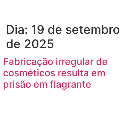
Dia:
19 de setembro
de 2025
Fabricação irregular de
cosméticos resulta em
prisão em flagrante