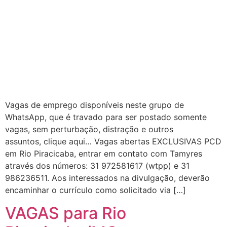
Vagas de emprego disponíveis neste grupo de
WhatsApp, que é travado para ser postado somente
vagas, sem perturbação, distração e outros
assuntos, clique aqui… Vagas abertas EXCLUSIVAS PCD
em Rio Piracicaba, entrar em contato com Tamyres
através dos números: 31 972581617 (wtpp) e 31
986236511. Aos interessados na divulgação, deverão
encaminhar o currículo como solicitado via […]
VAGAS para Rio