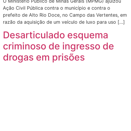
O Ministério Público de Minas Gerais (MPMG) ajuizou
Ação Civil Pública contra o município e contra o
prefeito de Alto Rio Doce, no Campo das Vertentes, em
razão da aquisição de um veículo de luxo para uso […]
Desarticulado esquema
criminoso de ingresso de
drogas em prisões