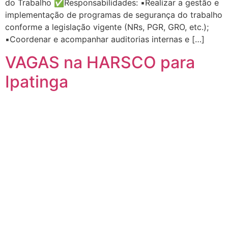
do Trabalho ✅Responsabilidades: ▪️Realizar a gestão e
implementação de programas de segurança do trabalho
conforme a legislação vigente (NRs, PGR, GRO, etc.);
▪️Coordenar e acompanhar auditorias internas e […]
VAGAS na HARSCO para
Ipatinga