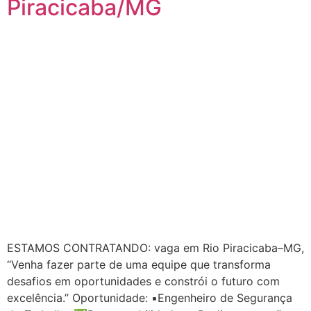
Piracicaba/MG
ESTAMOS CONTRATANDO: vaga em Rio Piracicaba–MG,
“Venha fazer parte de uma equipe que transforma
desafios em oportunidades e constrói o futuro com
excelência.” Oportunidade: ▪️Engenheiro de Segurança