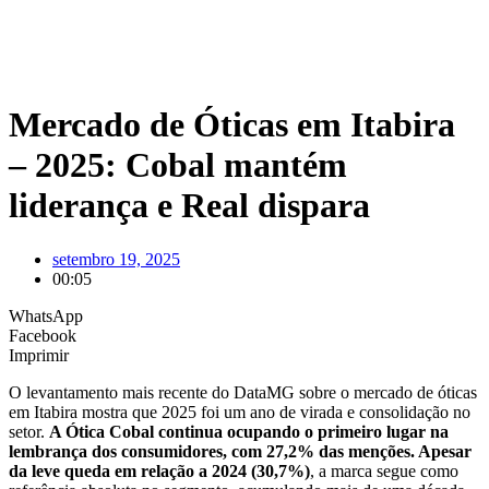
Mercado de Óticas em Itabira
– 2025: Cobal mantém
liderança e Real dispara
setembro 19, 2025
00:05
WhatsApp
Facebook
Imprimir
O levantamento mais recente do DataMG sobre o mercado de óticas
em Itabira mostra que 2025 foi um ano de virada e consolidação no
setor.
A Ótica Cobal continua ocupando o primeiro lugar na
lembrança dos consumidores, com 27,2% das menções. Apesar
da leve queda em relação a 2024 (30,7%)
, a marca segue como