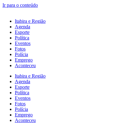
Ir para o conteúdo
Itabira e Região
Agenda
Esporte
Política
Eventos
Fotos
Polícia
Emprego
Aconteceu
Itabira e Região
Agenda
Esporte
Política
Eventos
Fotos
Polícia
Emprego
Aconteceu