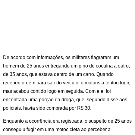
De acordo com informações, os militares flagraram um
homem de 25 anos entregando um pino de cocaína a outro,
de 35 anos, que estava dentro de um carro. Quando
recebeu ordem para sair do veículo, o motorista tentou fugir,
mas acabou contido logo em seguida. Com ele, foi
encontrada uma porção da droga, que, segundo disse aos
policiais, havia sido comprada por R$ 30.
Enquanto a ocorrência era registrada, o suspeito de 25 anos
conseguiu fugir em uma motocicleta ao perceber a