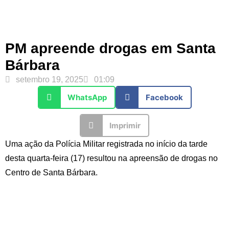
PM apreende drogas em Santa
Bárbara
setembro 19, 2025
01:09
WhatsApp
Facebook
Imprimir
Uma ação da Polícia Militar registrada no início da tarde
desta quarta-feira (17) resultou na apreensão de drogas no
Centro de Santa Bárbara.