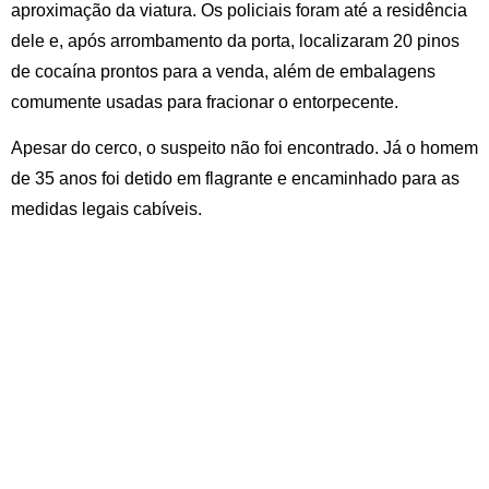
aproximação da viatura. Os policiais foram até a residência
dele e, após arrombamento da porta, localizaram 20 pinos
de cocaína prontos para a venda, além de embalagens
comumente usadas para fracionar o entorpecente.
Apesar do cerco, o suspeito não foi encontrado. Já o homem
de 35 anos foi detido em flagrante e encaminhado para as
medidas legais cabíveis.