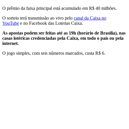
O prêmio da faixa principal está acumulado em R$ 40 milhões.
O sorteio terá transmissão ao vivo pelo
canal da Caixa no
YouTube
e no Facebook das Loterias Caixa.
As apostas podem ser feitas até as 19h (horário de Brasília), nas
casas lotéricas credenciadas pela Caixa, em todo o país ou pela
internet.
O jogo simples, com seis números marcados, custa R$ 6.