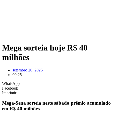
Mega sorteia hoje R$ 40
milhões
setembro 20, 2025
09:25
WhatsApp
Facebook
Imprimir
Mega-Sena sorteia neste sábado prêmio acumulado
em R$ 40 milhões