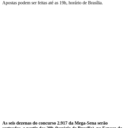
Apostas podem ser feitas até as 19h, horário de Brasília.
As seis dezenas do concurso 2.917 da Mega-Sena serão