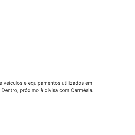
e veículos e equipamentos utilizados em
o Dentro, próximo à divisa com Carmésia.