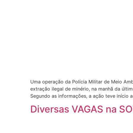
Uma operação da Polícia Militar de Meio Ambi
extração ilegal de minério, na manhã da últi
Segundo as informações, a ação teve início 
Diversas VAGAS na S