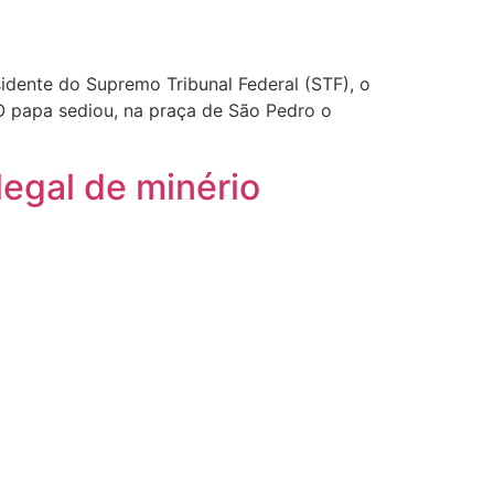
idente do Supremo Tribunal Federal (STF), o
O papa sediou, na praça de São Pedro o
egal de minério