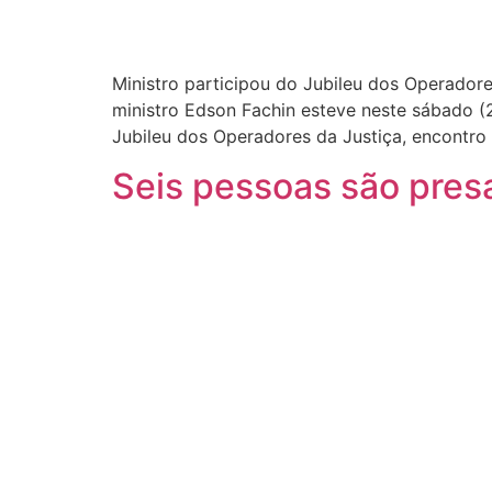
Ministro participou do Jubileu dos Operador
ministro Edson Fachin esteve neste sábado (
Jubileu dos Operadores da Justiça, encontro
Seis pessoas são pres