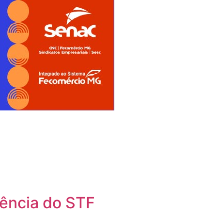
dência do STF