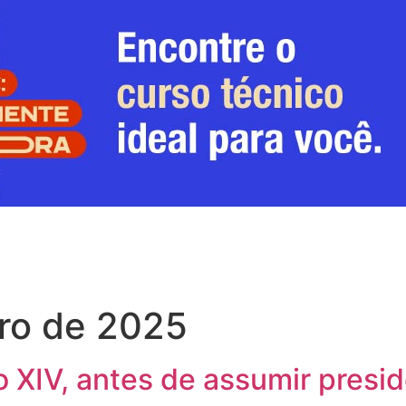
ro de 2025
o XIV, antes de assumir presi