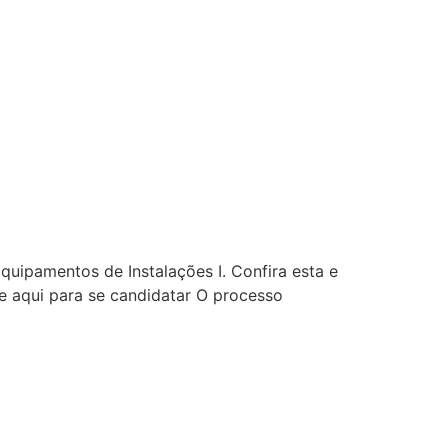
quipamentos de Instalações I. Confira esta e
 aqui para se candidatar O processo