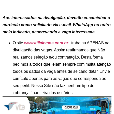
Aos interessados na divulgação, deverão encaminhar o
currículo como solicitado via e-mail, WhatsApp ou outro
meio indicado, descrevendo a vaga interessada.
O site
www.atilalemos.com.br
, trabalha APENAS na
divulgação das vagas. Assim reafirmamos que Não
realizamos seleção e/ou contratação. Desta forma
pedimos a todos que leiam sempre com muita atenção
todos os dados da vaga antes de se candidatar. Envie
currículo apenas para as vagas que corresponda ao
seu perfil. Nosso Site não faz nenhum tipo de
cobrança financeira dos usuários.