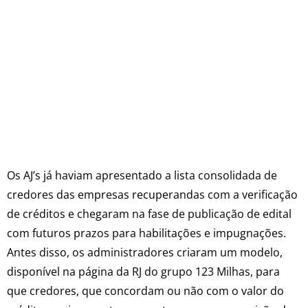
Os AJ’s já haviam apresentado a lista consolidada de
credores das empresas recuperandas com a verificação
de créditos e chegaram na fase de publicação de edital
com futuros prazos para habilitações e impugnações.
Antes disso, os administradores criaram um modelo,
disponível na página da RJ do grupo 123 Milhas, para
que credores, que concordam ou não com o valor do