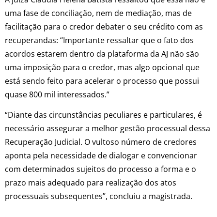
uma fase de conciliação, nem de mediação, mas de
facilitação para o credor debater o seu crédito com as
recuperandas: “Importante ressaltar que o fato dos
acordos estarem dentro da plataforma da AJ não são
uma imposição para o credor, mas algo opcional que
está sendo feito para acelerar o processo que possui
quase 800 mil interessados.”
“Diante das circunstâncias peculiares e particulares, é
necessário assegurar a melhor gestão processual dessa
Recuperação Judicial. O vultoso número de credores
aponta pela necessidade de dialogar e convencionar
com determinados sujeitos do processo a forma e o
prazo mais adequado para realização dos atos
processuais subsequentes”, concluiu a magistrada.