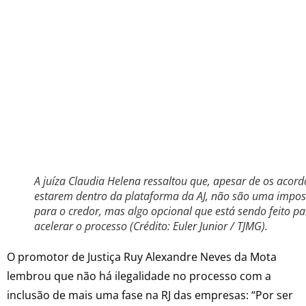
A juíza Claudia Helena ressaltou que, apesar de os acord
estarem dentro da plataforma da AJ, não são uma impos
para o credor, mas algo opcional que está sendo feito pa
acelerar o processo (Crédito: Euler Junior / TJMG).
O promotor de Justiça Ruy Alexandre Neves da Mota
lembrou que não há ilegalidade no processo com a
inclusão de mais uma fase na RJ das empresas: “Por ser