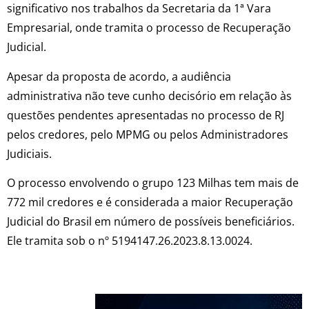
significativo nos trabalhos da Secretaria da 1ª Vara
Empresarial, onde tramita o processo de Recuperação
Judicial.
Apesar da proposta de acordo, a audiência
administrativa não teve cunho decisório em relação às
questões pendentes apresentadas no processo de RJ
pelos credores, pelo MPMG ou pelos Administradores
Judiciais.
O processo envolvendo o grupo 123 Milhas tem mais de
772 mil credores e é considerada a maior Recuperação
Judicial do Brasil em número de possíveis beneficiários.
Ele tramita sob o nº 5194147.26.2023.8.13.0024.