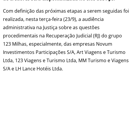
Com definição das próximas etapas a serem seguidas foi
realizada, nesta terça-feira (23/9), a audiência
administrativa na Justiça sobre as questões
procedimentais na Recuperação Judicial (RJ) do grupo
123 Milhas, especialmente, das empresas Novum
Investimentos Participações S/A, Art Viagens e Turismo
Ltda, 123 Viagens e Turismo Ltda, MM Turismo e Viagens
S/A e LH Lance Hotéis Ltda.