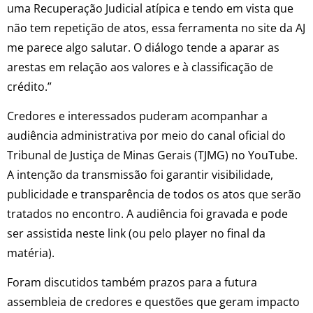
uma Recuperação Judicial atípica e tendo em vista que
não tem repetição de atos, essa ferramenta no site da AJ
me parece algo salutar. O diálogo tende a aparar as
arestas em relação aos valores e à classificação de
crédito.”
Credores e interessados puderam acompanhar a
audiência administrativa por meio do canal oficial do
Tribunal de Justiça de Minas Gerais (TJMG) no YouTube.
A intenção da transmissão foi garantir visibilidade,
publicidade e transparência de todos os atos que serão
tratados no encontro. A audiência foi gravada e pode
ser assistida neste link (ou pelo player no final da
matéria).
Foram discutidos também prazos para a futura
assembleia de credores e questões que geram impacto