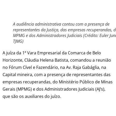
A audiência administrativa contou com a presença de
representantes da Justiça, das empresas recuperandas, 
MPMG e dos Administradores Judiciais (Crédito: Euler Juni
TJMG)
A juíza da 1ª Vara Empresarial da Comarca de Belo
Horizonte, Cláudia Helena Batista, comandou a reunião
no Fórum Cível e Fazendário, na Av. Raja Gabáglia, na
Capital mineira, com a presença de representantes das
empresas recuperandas, do Ministério Público de Minas
Gerais (MPMG) e dos Administradores Judiciais (AJ’s),
que são os auxiliares do juízo.