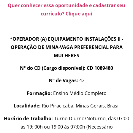
Quer conhecer essa oportunidade e cadastrar seu
currículo? Clique aqui
*OPERADOR (A) EQUIPAMENTO INSTALAÇÕES II -
OPERAÇÃO DE MINA-VAGA PREFERENCIAL PARA
MULHERES
N° do CD (Cargo disponível): CD 1089480
N° de Vagas:
42
Formação:
Ensino Médio Completo
Localidade:
Rio Piracicaba, Minas Gerais, Brasil
Horário de Trabalho:
Turno Diurno/Noturno, das 07:00
às 19: 00h ou 19:00 às 07:00h (Necessário