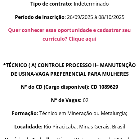
Tipo de contrato:
Indeterminado
Período de inscrição
: 26/09/2025 à 08/10/2025
Quer conhecer essa oportunidade e cadastrar seu
currículo? Clique aqui
*TÉCNICO ( A) CONTROLE PROCESSO II– MANUTENÇÃO
DE USINA-VAGA PREFERENCIAL PARA MULHERES
N° do CD (Cargo disponível): CD 1089629
N° de Vagas:
02
Formação:
Técnico em Mineração ou Metalurgia;
Localidade:
Rio Piracicaba, Minas Gerais, Brasil