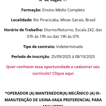
Formação:
Ensino Médio Completo
Localidade:
Rio Piracicaba, Minas Gerais, Brasil
Horário de Trabalho:
Diurno/Noturno, Escala 2X2, das
07h às 19h ou das 19h às 07h
Tipo de contrato:
Indeterminado
Período de inscrição
: 25/09/2025 à 08/10/2025
Quer conhecer essa oportunidade e cadastrar seu
currículo? Clique aqui
*OPERADOR (A) MANTENEDOR(A) MECÂNICO (A) III–
MANUTENÇÃO DE USINA-VAGA PREFERENCIAL PARA