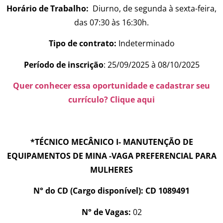
Horário de Trabalho:
Diurno, de segunda à sexta-feira,
das 07:30 às 16:30h.
Tipo de contrato:
Indeterminado
Período de inscrição
: 25/09/2025 à 08/10/2025
Quer conhecer essa oportunidade e cadastrar seu
currículo? Clique aqui
*TÉCNICO MECÂNICO I- MANUTENÇÃO DE
EQUIPAMENTOS DE MINA -VAGA PREFERENCIAL PARA
MULHERES
N° do CD (Cargo disponível): CD 1089491
N° de Vagas:
02