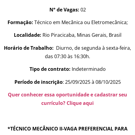
N° de Vagas:
02
Formação:
Técnico em Mecânica ou Eletromecânica;
Localidade:
Rio Piracicaba, Minas Gerais, Brasil
Horário de Trabalho:
Diurno, de segunda à sexta-feira,
das 07:30 às 16:30h.
Tipo de contrato:
Indeterminado
Período de inscrição
: 25/09/2025 à 08/10/2025
Quer conhecer essa oportunidade e cadastrar seu
currículo? Clique aqui
*TÉCNICO MECÂNICO II-VAGA PREFERENCIAL PARA