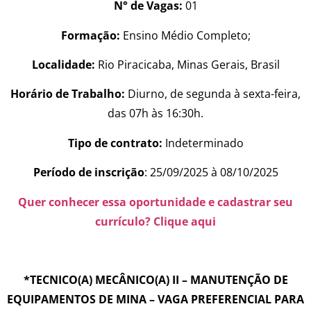
N° de Vagas:
01
Formação:
Ensino Médio Completo;
Localidade:
Rio Piracicaba, Minas Gerais, Brasil
Horário de Trabalho:
Diurno, de segunda à sexta-feira,
das 07h às 16:30h.
Tipo de contrato:
Indeterminado
Período de inscrição
: 25/09/2025 à 08/10/2025
Quer conhecer essa oportunidade e cadastrar seu
currículo? Clique aqui
*TECNICO(A) MECÂNICO(A) II – MANUTENÇÃO DE
EQUIPAMENTOS DE MINA – VAGA PREFERENCIAL PARA