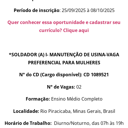
Período de inscrição
: 25/09/2025 à 08/10/2025
Quer conhecer essa oportunidade e cadastrar seu
currículo? Clique aqui
*SOLDADOR (A) I- MANUTENÇÃO DE USINA-VAGA
PREFERENCIAL PARA MULHERES
N° do CD (Cargo disponível): CD 1089521
N° de Vagas:
02
Formação:
Ensino Médio Completo
Localidade:
Rio Piracicaba, Minas Gerais, Brasil
Horário de Trabalho:
Diurno/Noturno, das 07h às 19h