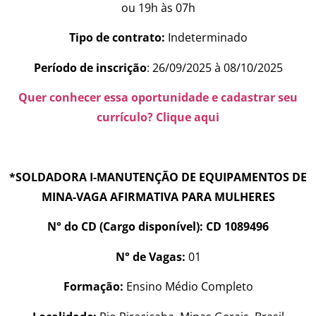
ou 19h às 07h
Tipo de contrato:
Indeterminado
Período de inscrição
: 26/09/2025 à 08/10/2025
Quer conhecer essa oportunidade e cadastrar seu
currículo? Clique aqui
*SOLDADORA I-MANUTENÇÃO DE EQUIPAMENTOS DE
MINA-VAGA AFIRMATIVA PARA MULHERES
N° do CD (Cargo disponível): CD 1089496
N° de Vagas:
01
Formação:
Ensino Médio Completo