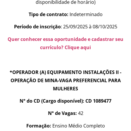
disponibilidade de horário)
Tipo de contrato:
Indeterminado
Período de inscrição
: 25/09/2025 à 08/10/2025
Quer conhecer essa oportunidade e cadastrar seu
currículo? Clique aqui
*OPERADOR (A) EQUIPAMENTO INSTALAÇÕES II -
OPERAÇÃO DE MINA-VAGA PREFERENCIAL PARA
MULHERES
N° do CD (Cargo disponível): CD 1089477
N° de Vagas:
42
Formação:
Ensino Médio Completo