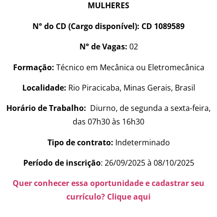
MULHERES
N° do CD (Cargo disponível): CD 1089589
N° de Vagas:
02
Formação:
Técnico em Mecânica ou Eletromecânica
Localidade:
Rio Piracicaba, Minas Gerais, Brasil
Horário de Trabalho:
Diurno, de segunda a sexta-feira,
das 07h30 às 16h30
Tipo de contrato:
Indeterminado
Período de inscrição
: 26/09/2025 à 08/10/2025
Quer conhecer essa oportunidade e cadastrar seu
currículo? Clique aqui