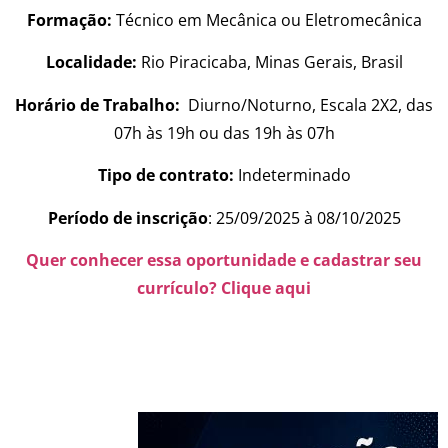
Formação:
Técnico em Mecânica ou Eletromecânica
Localidade:
Rio Piracicaba, Minas Gerais, Brasil
Horário de Trabalho:
Diurno/Noturno, Escala 2X2, das
07h às 19h ou das 19h às 07h
Tipo de contrato:
Indeterminado
Período de inscrição
: 25/09/2025 à 08/10/2025
Quer conhecer essa oportunidade e cadastrar seu
currículo? Clique aqui