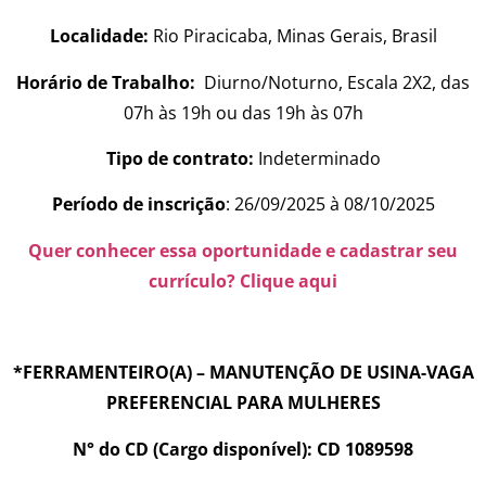
Localidade:
Rio Piracicaba, Minas Gerais, Brasil
Horário de Trabalho:
Diurno/Noturno, Escala 2X2, das
07h às 19h ou das 19h às 07h
Tipo de contrato:
Indeterminado
Período de inscrição
: 26/09/2025 à 08/10/2025
Quer conhecer essa oportunidade e cadastrar seu
currículo? Clique aqui
*FERRAMENTEIRO(A) – MANUTENÇÃO DE USINA-VAGA
PREFERENCIAL PARA MULHERES
N° do CD (Cargo disponível): CD 1089598