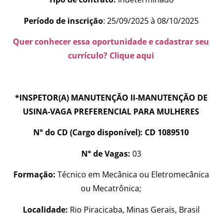
Período de inscrição
: 25/09/2025 à 08/10/2025
Quer conhecer essa oportunidade e cadastrar seu
currículo? Clique aqui
*INSPETOR(A) MANUTENÇÃO II-MANUTENÇÃO DE
USINA-VAGA PREFERENCIAL PARA MULHERES
N° do CD (Cargo disponível): CD 1089510
N° de Vagas:
03
Formação:
Técnico em Mecânica ou Eletromecânica
ou Mecatrônica;
Localidade:
Rio Piracicaba, Minas Gerais, Brasil