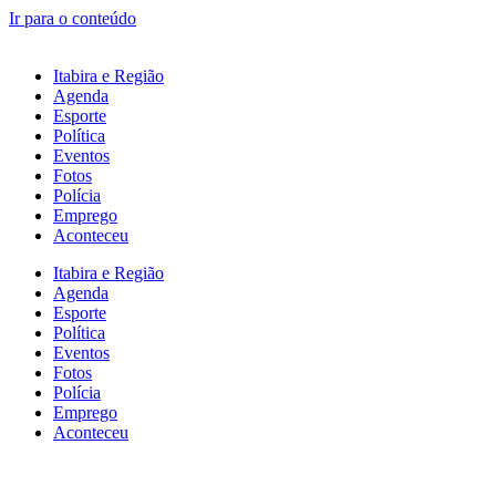
Ir para o conteúdo
Itabira e Região
Agenda
Esporte
Política
Eventos
Fotos
Polícia
Emprego
Aconteceu
Itabira e Região
Agenda
Esporte
Política
Eventos
Fotos
Polícia
Emprego
Aconteceu