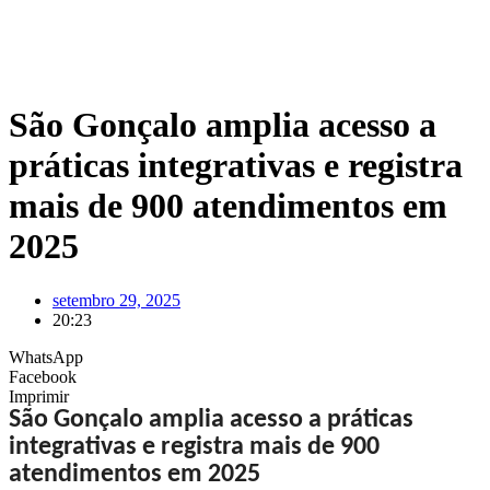
São Gonçalo amplia acesso a
práticas integrativas e registra
mais de 900 atendimentos em
2025
setembro 29, 2025
20:23
WhatsApp
Facebook
Imprimir
São Gonçalo amplia acesso a práticas
integrativas e registra mais de 900
atendimentos em 2025