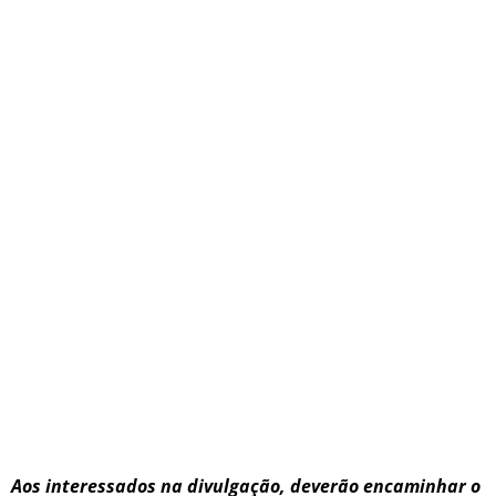
Aos interessados na divulgação, deverão encaminhar o