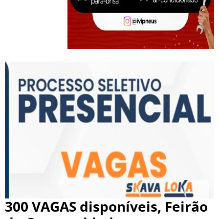
300 VAGAS disponíveis, Feirão