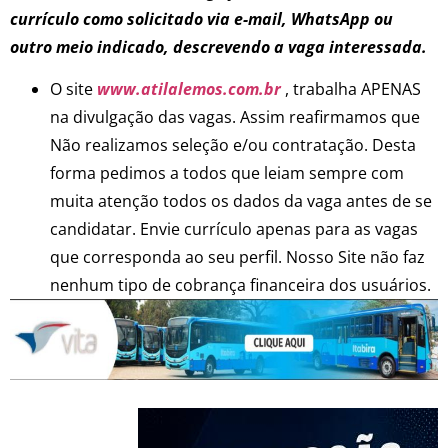
currículo como solicitado via e-mail, WhatsApp ou
outro meio indicado, descrevendo a vaga interessada.
O site
www.atilalemos.com.br
, trabalha APENAS
na divulgação das vagas. Assim reafirmamos que
Não realizamos seleção e/ou contratação. Desta
forma pedimos a todos que leiam sempre com
muita atenção todos os dados da vaga antes de se
candidatar. Envie currículo apenas para as vagas
que corresponda ao seu perfil. Nosso Site não faz
nenhum tipo de cobrança financeira dos usuários.