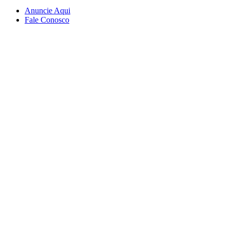
Anuncie Aqui
Fale Conosco