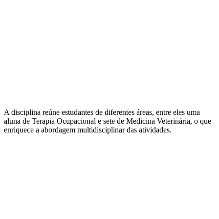
A disciplina reúne estudantes de diferentes áreas, entre eles uma
aluna de Terapia Ocupacional e sete de Medicina Veterinária, o que
enriquece a abordagem multidisciplinar das atividades.