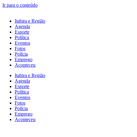
Ir para o conteúdo
Itabira e Região
Agenda
Esporte
Política
Eventos
Fotos
Polícia
Emprego
Aconteceu
Itabira e Região
Agenda
Esporte
Política
Eventos
Fotos
Polícia
Emprego
Aconteceu