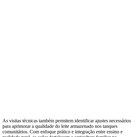
As visitas técnicas também permitem identificar ajustes necessários
para aprimorar a qualidade do leite armazenado nos tanques
comunitários. Com enfoque prático e integração entre ensino e