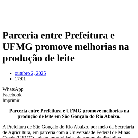
Parceria entre Prefeitura e
UFMG promove melhorias na
produção de leite
outubro 2, 2025
17:01
WhatsApp
Facebook
Imprimir
Parceria entre Prefeitura e UFMG promove melhorias na
produção de leite em São Gonçalo do Rio Abaixo.
A Prefeitura de São Gonçalo do Rio Abaixo, por meio da Secretaria
de Agricultura, em parceria com a Universidade Federal de Minas
Gerais (UFMG), iniciou as atividades de campo da disciplina