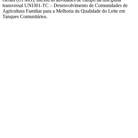
transversal UNI301-TC – Desenvolvimento de Comunidades de
Agricultura Familiar para a Melhoria da Qualidade do Leite em
Tanques Comunitários.