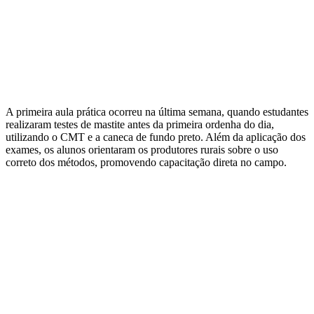
A primeira aula prática ocorreu na última semana, quando estudantes
realizaram testes de mastite antes da primeira ordenha do dia,
utilizando o CMT e a caneca de fundo preto. Além da aplicação dos
exames, os alunos orientaram os produtores rurais sobre o uso
correto dos métodos, promovendo capacitação direta no campo.