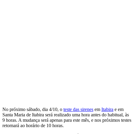
No próximo sábado, dia 4/10, o
teste das sirenes
em
Itabira
e em
Santa Maria de Itabira será realizado uma hora antes do habitual, às
9 horas. A mudança será apenas para este mês, e nos próximos testes
retornará ao horário de 10 horas.