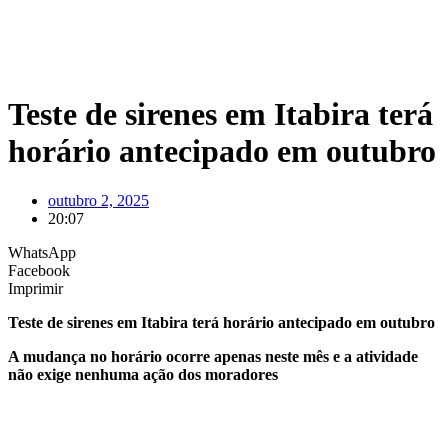
Teste de sirenes em Itabira terá
horário antecipado em outubro
outubro 2, 2025
20:07
WhatsApp
Facebook
Imprimir
Teste de sirenes em Itabira terá horário antecipado em outubro
A mudança no horário ocorre apenas neste mês e a atividade
não exige nenhuma ação dos moradores