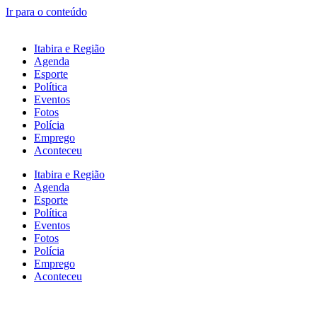
Ir para o conteúdo
Itabira e Região
Agenda
Esporte
Política
Eventos
Fotos
Polícia
Emprego
Aconteceu
Itabira e Região
Agenda
Esporte
Política
Eventos
Fotos
Polícia
Emprego
Aconteceu