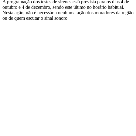
A programação dos testes de sirenes está prevista para os dias 4 de
outubro e 4 de dezembro, sendo este último no horário habitual.
Nesta ação, não é necessária nenhuma ação dos moradores da região
ou de quem escutar o sinal sonoro.