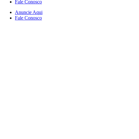
Fale Conosco
Anuncie Aqui
Fale Conosco