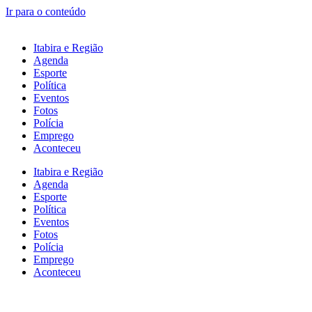
Ir para o conteúdo
Itabira e Região
Agenda
Esporte
Política
Eventos
Fotos
Polícia
Emprego
Aconteceu
Itabira e Região
Agenda
Esporte
Política
Eventos
Fotos
Polícia
Emprego
Aconteceu