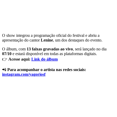
O show integrou a programação oficial do festival e abriu a
apresentação do cantor
Lenine
, um dos destaques do evento.
O álbum, com
13 faixas gravadas ao vivo
, será lançado no dia
07/10
e estará disponível em todas as plataformas digitais.
👉
Acesse aqui:
Link do álbum
📲
Para acompanhar o artista nas redes sociais:
instagram.com/yagoriosf