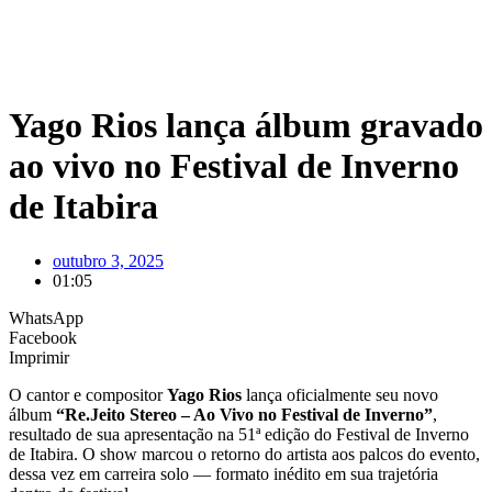
Yago Rios lança álbum gravado
ao vivo no Festival de Inverno
de Itabira
outubro 3, 2025
01:05
WhatsApp
Facebook
Imprimir
O cantor e compositor
Yago Rios
lança oficialmente seu novo
álbum
“Re.Jeito Stereo – Ao Vivo no Festival de Inverno”
,
resultado de sua apresentação na 51ª edição do Festival de Inverno
de Itabira. O show marcou o retorno do artista aos palcos do evento,
dessa vez em carreira solo — formato inédito em sua trajetória