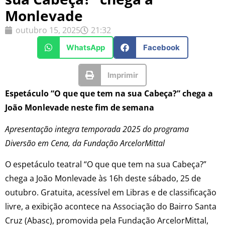
Monlevade
outubro 15, 2025
21:32
WhatsApp
Facebook
Imprimir
Espetáculo “O que que tem na sua Cabeça?” chega a
João Monlevade neste fim de semana
Apresentação integra temporada 2025 do programa
Diversão em Cena, da Fundação ArcelorMittal
O espetáculo teatral “O que que tem na sua Cabeça?”
chega a João Monlevade às 16h deste sábado, 25 de
outubro. Gratuita, acessível em Libras e de classificação
livre, a exibição acontece na Associação do Bairro Santa
Cruz (Abasc), promovida pela Fundação ArcelorMittal,