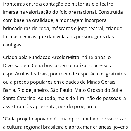
fronteiras entre a contação de histórias e o teatro,
imersa na valorização do folclore nacional. Construída
com base na oralidade, a montagem incorpora
brincadeiras de roda, máscaras e jogo teatral, criando
formas cênicas que dão vida aos personagens das
cantigas.
Criada pela Fundação ArcelorMittal há 15 anos, o
Diversão em Cena busca democratizar o acesso a
espetáculos teatrais, por meio de espetáculos gratuitos
ou a preços populares em cidades de Minas Gerais,
Bahia, Rio de Janeiro, São Paulo, Mato Grosso do Sul e
Santa Catarina. Ao todo, mais de 1 milhão de pessoas já
assistiram às apresentações do programa.
“Cada projeto apoiado é uma oportunidade de valorizar
a cultura regional brasileira e aproximar crianças, jovens