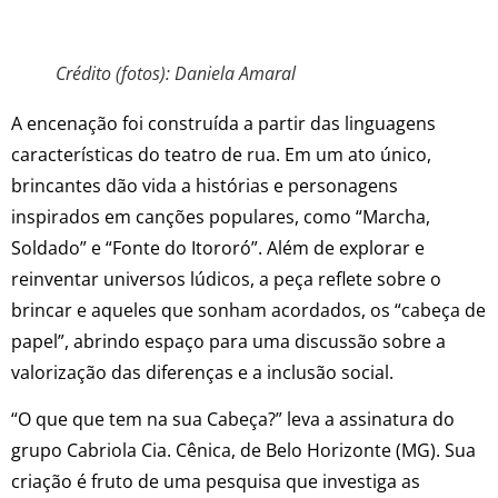
Crédito (fotos): Daniela Amaral
A encenação foi construída a partir das linguagens
características do teatro de rua. Em um ato único,
brincantes dão vida a histórias e personagens
inspirados em canções populares, como “Marcha,
Soldado” e “Fonte do Itororó”.
Além de explorar e
reinventar universos lúdicos, a peça reflete sobre o
brincar e aqueles que sonham acordados, os “cabeça de
papel”, abrindo espaço para uma discussão sobre a
valorização das diferenças e a inclusão social.
“O que que tem na sua Cabeça?” leva a assinatura do
grupo Cabriola Cia. Cênica, de Belo Horizonte (MG). Sua
criação é fruto de uma pesquisa que investiga as