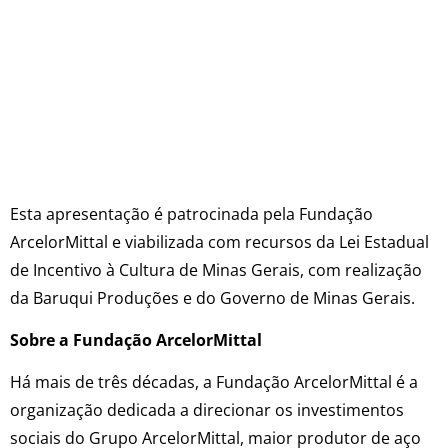
Esta apresentação é patrocinada pela Fundação
ArcelorMittal e viabilizada com recursos da Lei Estadual
de Incentivo à Cultura de Minas Gerais, com realização
da Baruqui Produções e do Governo de Minas Gerais.
Sobre a Fundação ArcelorMittal
Há mais de três décadas, a Fundação ArcelorMittal é a
organização dedicada a direcionar os investimentos
sociais do Grupo ArcelorMittal, maior produtor de aço