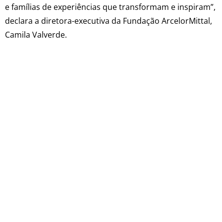
e famílias de experiências que transformam e inspiram”,
declara a diretora-executiva da Fundação ArcelorMittal,
Camila Valverde.