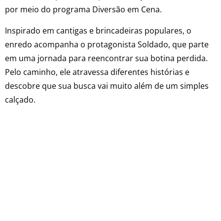
por meio do programa Diversão em Cena.
Inspirado em cantigas e brincadeiras populares, o
enredo acompanha o protagonista Soldado, que parte
em uma jornada para reencontrar sua botina perdida.
Pelo caminho, ele atravessa diferentes histórias e
descobre que sua busca vai muito além de um simples
calçado.