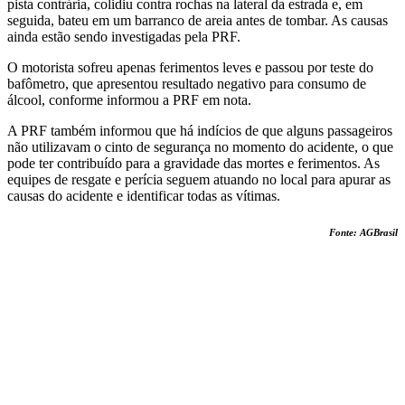
pista contrária, colidiu contra rochas na lateral da estrada e, em
seguida, bateu em um barranco de areia antes de tombar. As causas
ainda estão sendo investigadas pela PRF.
O motorista sofreu apenas ferimentos leves e passou por teste do
bafômetro, que apresentou resultado negativo para consumo de
álcool, conforme informou a PRF em nota.
A PRF também informou que há indícios de que alguns passageiros
não utilizavam o cinto de segurança no momento do acidente, o que
pode ter contribuído para a gravidade das mortes e ferimentos. As
equipes de resgate e perícia seguem atuando no local para apurar as
causas do acidente e identificar todas as vítimas.
Fonte: AGBrasil