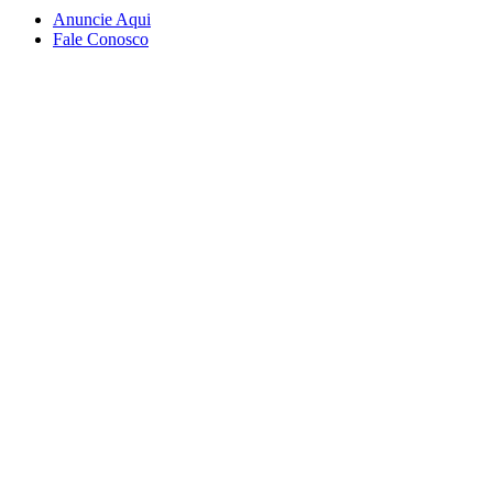
Anuncie Aqui
Fale Conosco