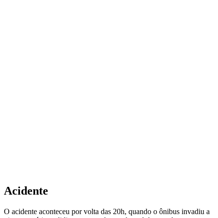
Acidente
O acidente aconteceu por volta das 20h, quando o ônibus invadiu a