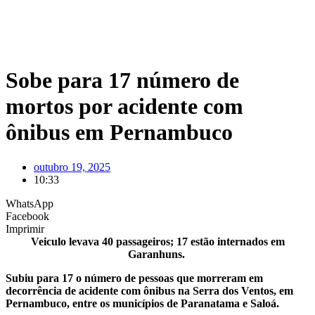
Sobe para 17 número de
mortos por acidente com
ônibus em Pernambuco
outubro 19, 2025
10:33
WhatsApp
Facebook
Imprimir
Veiculo levava 40 passageiros; 17 estão internados em
Garanhuns.
Subiu para 17 o número de pessoas que morreram em
decorrência de acidente com ônibus na Serra dos Ventos, em
Pernambuco, entre os municípios de Paranatama e Saloá.