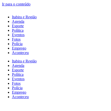
Ir para o conteúdo
Itabira e Região
Agenda
Esporte
Política
Eventos
Fotos
Polícia
Emprego
Aconteceu
Itabira e Região
Agenda
Esporte
Política
Eventos
Fotos
Polícia
Emprego
Aconteceu