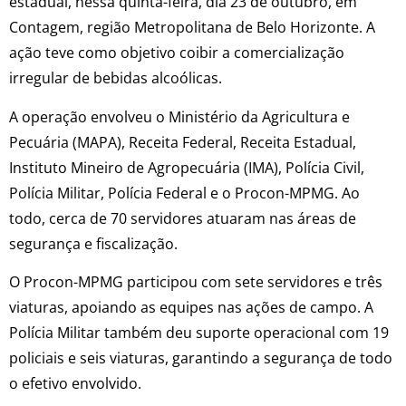
estadual, nessa quinta-feira, dia 23 de outubro, em
Contagem, região Metropolitana de Belo Horizonte. A
ação teve como objetivo coibir a comercialização
irregular de bebidas alcoólicas.
A operação envolveu o Ministério da Agricultura e
Pecuária (MAPA), Receita Federal, Receita Estadual,
Instituto Mineiro de Agropecuária (IMA), Polícia Civil,
Polícia Militar, Polícia Federal e o Procon-MPMG. Ao
todo, cerca de 70 servidores atuaram nas áreas de
segurança e fiscalização.
O Procon-MPMG participou com sete servidores e três
viaturas, apoiando as equipes nas ações de campo. A
Polícia Militar também deu suporte operacional com 19
policiais e seis viaturas, garantindo a segurança de todo
o efetivo envolvido.