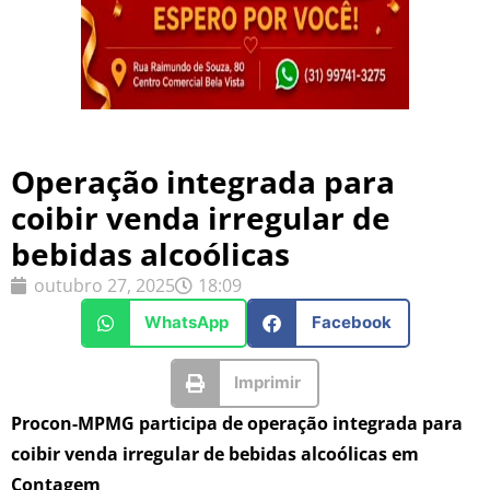
Operação integrada para
coibir venda irregular de
bebidas alcoólicas
outubro 27, 2025
18:09
WhatsApp
Facebook
Imprimir
Procon-MPMG participa de operação integrada para
coibir venda irregular de bebidas alcoólicas em
Contagem