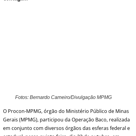
Fotos: Bernardo Carneiro/Divulgação MPMG
O Procon-MPMG, órgão do Ministério Público de Minas
Gerais (MPMG), participou da Operação Baco, realizada
em conjunto com diversos órgãos das esferas federal e