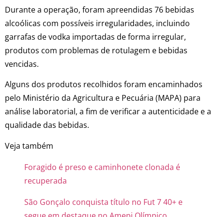
Durante a operação, foram apreendidas 76 bebidas
alcoólicas com possíveis irregularidades, incluindo
garrafas de vodka importadas de forma irregular,
produtos com problemas de rotulagem e bebidas
vencidas.
Alguns dos produtos recolhidos foram encaminhados
pelo Ministério da Agricultura e Pecuária (MAPA) para
análise laboratorial, a fim de verificar a autenticidade e a
qualidade das bebidas.
Veja também
Foragido é preso e caminhonete clonada é
recuperada
São Gonçalo conquista título no Fut 7 40+ e
segue em destaque no Amepi Olímpico