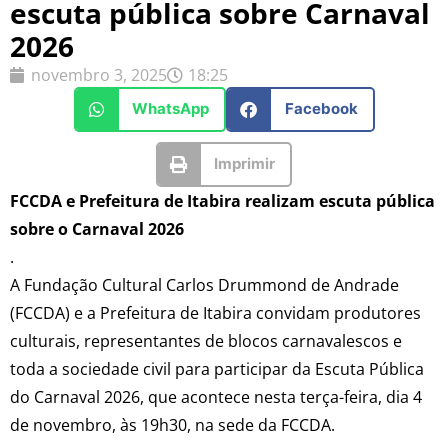
escuta pública sobre Carnaval
2026
novembro 3, 2025
18:25
WhatsApp
Facebook
Imprimir
FCCDA e Prefeitura de Itabira realizam escuta pública
sobre o Carnaval 2026
.
A Fundação Cultural Carlos Drummond de Andrade
(FCCDA) e a Prefeitura de Itabira convidam produtores
culturais, representantes de blocos carnavalescos e
toda a sociedade civil para participar da Escuta Pública
do Carnaval 2026, que acontece nesta terça-feira, dia 4
de novembro, às 19h30, na sede da FCCDA.