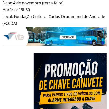
Data: 4 de novembro (terça-feira)
Horário: 19h30
Local: Fundação Cultural Carlos Drummond de Andrade
(FCCDA)