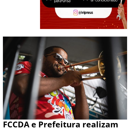
FCCDA e Prefeitura realizam