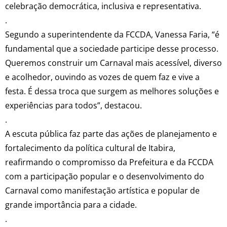
celebração democrática, inclusiva e representativa.
.
Segundo a superintendente da FCCDA, Vanessa Faria, “é
fundamental que a sociedade participe desse processo.
Queremos construir um Carnaval mais acessível, diverso
e acolhedor, ouvindo as vozes de quem faz e vive a
festa. É dessa troca que surgem as melhores soluções e
experiências para todos”, destacou.
.
A escuta pública faz parte das ações de planejamento e
fortalecimento da política cultural de Itabira,
reafirmando o compromisso da Prefeitura e da FCCDA
com a participação popular e o desenvolvimento do
Carnaval como manifestação artística e popular de
grande importância para a cidade.
.