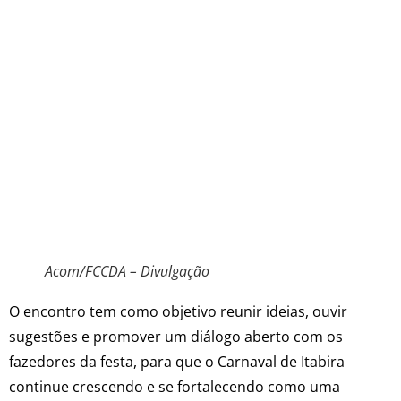
Acom/FCCDA – Divulgação
O encontro tem como objetivo reunir ideias, ouvir
sugestões e promover um diálogo aberto com os
fazedores da festa, para que o Carnaval de Itabira
continue crescendo e se fortalecendo como uma