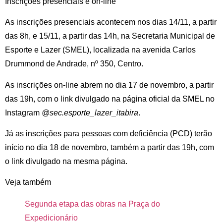
Inscrições presenciais e on-line
As inscrições presenciais acontecem nos dias 14/11, a partir
das 8h, e 15/11, a partir das 14h, na Secretaria Municipal de
Esporte e Lazer (SMEL), localizada na avenida Carlos
Drummond de Andrade, nº 350, Centro.
As inscrições on-line abrem no dia 17 de novembro, a partir
das 19h, com o link divulgado na página oficial da SMEL no
Instagram
@sec.esporte_lazer_itabira
.
Já as inscrições para pessoas com deficiência (PCD) terão
início no dia 18 de novembro, também a partir das 19h, com
o link divulgado na mesma página.
Veja também
Segunda etapa das obras na Praça do
Expedicionário