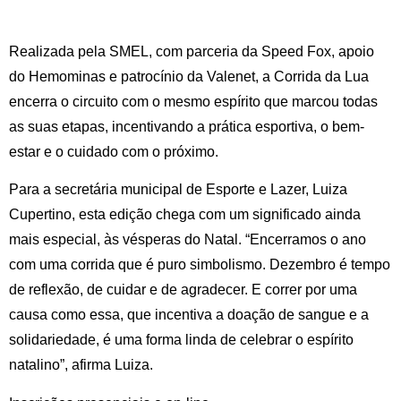
Realizada pela SMEL, com parceria da Speed Fox, apoio
do Hemominas e patrocínio da Valenet, a Corrida da Lua
encerra o circuito com o mesmo espírito que marcou todas
as suas etapas, incentivando a prática esportiva, o bem-
estar e o cuidado com o próximo.
Para a secretária municipal de Esporte e Lazer, Luiza
Cupertino, esta edição chega com um significado ainda
mais especial, às vésperas do Natal. “Encerramos o ano
com uma corrida que é puro simbolismo. Dezembro é tempo
de reflexão, de cuidar e de agradecer. E correr por uma
causa como essa, que incentiva a doação de sangue e a
solidariedade, é uma forma linda de celebrar o espírito
natalino”, afirma Luiza.