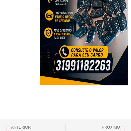
ANTERIOR
PRÓXIMO