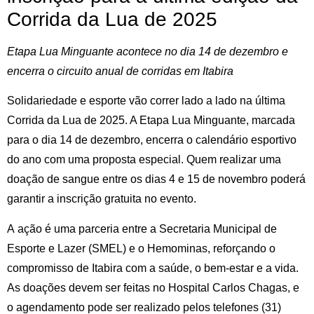
Corrida da Lua de 2025
Etapa Lua Minguante acontece no dia 14 de dezembro e
encerra o circuito anual de corridas em Itabira
Solidariedade e esporte vão correr lado a lado na última
Corrida da Lua de 2025. A Etapa Lua Minguante, marcada
para o dia 14 de dezembro, encerra o calendário esportivo
do ano com uma proposta especial. Quem realizar uma
doação de sangue entre os dias 4 e 15 de novembro poderá
garantir a inscrição gratuita no evento.
A
ação é uma parceria entre a Secretaria Municipal de
Esporte e Lazer (SMEL) e o Hemominas, reforçando o
compromisso de Itabira com a saúde, o bem-estar e a vida.
As doações devem ser feitas no Hospital Carlos Chagas, e
o agendamento pode ser realizado pelos telefones (31)