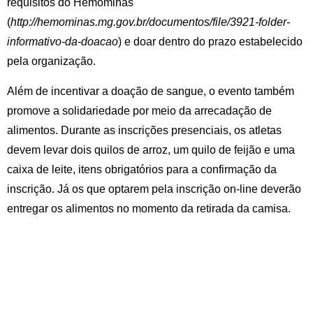
requisitos do Hemominas
(
http://hemominas.mg.gov.br/documentos/file/3921-folder-
informativo-da-doacao
) e doar dentro do prazo estabelecido
pela organização.
Além de incentivar a doação de sangue, o evento também
promove a solidariedade por meio da arrecadação de
alimentos. Durante as inscrições presenciais, os atletas
devem levar dois quilos de arroz, um quilo de feijão e uma
caixa de leite, itens obrigatórios para a confirmação da
inscrição. Já os que optarem pela inscrição on-line deverão
entregar os alimentos no momento da retirada da camisa.