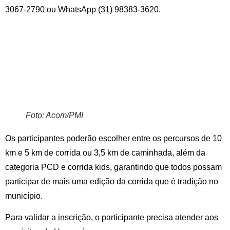
3067-2790 ou WhatsApp (31) 98383-3620.
Foto: Acom/PMI
Os participantes poderão escolher entre os percursos de 10
km e 5 km de corrida ou 3,5 km de caminhada, além da
categoria PCD e corrida kids, garantindo que todos possam
participar de mais uma edição da corrida que é tradição no
município.
Para validar a inscrição, o participante precisa atender aos