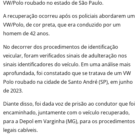
VW/Polo roubado no estado de São Paulo.
A recuperação ocorreu após os policiais abordarem um
VW/Polo, de cor preta, que era conduzido por um
homem de 42 anos.
No decorrer dos procedimentos de identificação
veicular, foram verificados sinais de adulteração nos
sinais identificadores do veículo. Em uma análise mais
aprofundada, foi constatado que se tratava de um VW
Polo roubado na cidade de Santo André (SP), em junho
de 2023.
Diante disso, foi dada voz de prisão ao condutor que foi
encaminhado, juntamente com o veículo recuperado,
para a Depol em Varginha (MG), para os procedimentos
legais cabíveis.