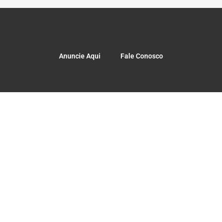
Anuncie Aqui
Fale Conosco