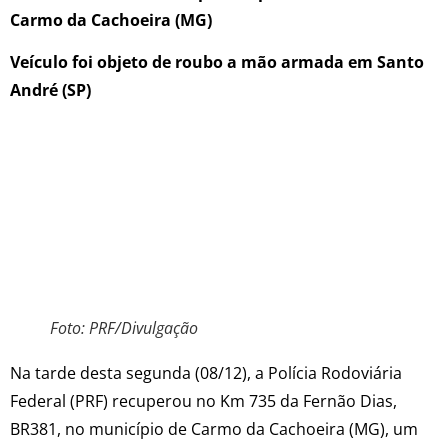
Carmo da Cachoeira (MG)
Veículo foi objeto de roubo a mão armada em Santo
André (SP)
Foto: PRF/Divulgação
Na tarde desta segunda (08/12), a Polícia Rodoviária
Federal (PRF) recuperou no Km 735 da Fernão Dias,
BR381, no município de Carmo da Cachoeira (MG), um