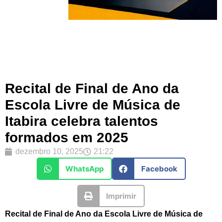
Recital de Final de Ano da
Escola Livre de Música de
Itabira celebra talentos
formados em 2025
dezembro 10, 2025
21:22
WhatsApp
Facebook
Imprimir
Recital de Final de Ano da Escola Livre de Música de