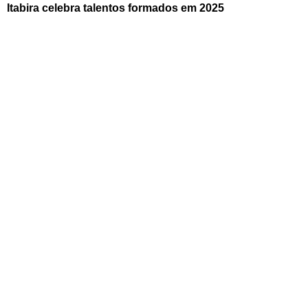
Itabira celebra talentos formados em 2025