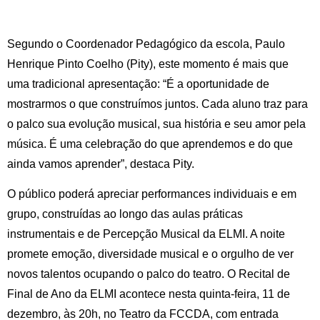
Segundo o Coordenador Pedagógico da escola, Paulo
Henrique Pinto Coelho (Pity), este momento é mais que
uma tradicional apresentação: “É a oportunidade de
mostrarmos o que construímos juntos. Cada aluno traz para
o palco sua evolução musical, sua história e seu amor pela
música. É uma celebração do que aprendemos e do que
ainda vamos aprender”, destaca Pity.
O público poderá apreciar performances individuais e em
grupo, construídas ao longo das aulas práticas
instrumentais e de Percepção Musical da ELMI. A noite
promete emoção, diversidade musical e o orgulho de ver
novos talentos ocupando o palco do teatro. O Recital de
Final de Ano da ELMI acontece nesta quinta-feira, 11 de
dezembro, às 20h, no Teatro da FCCDA, com entrada