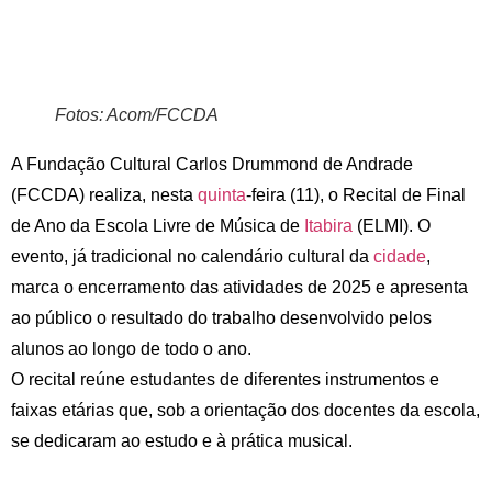
Fotos: Acom/FCCDA
A Fundação Cultural Carlos Drummond de Andrade
(FCCDA) realiza, nesta
quinta
-feira (11), o Recital de Final
de Ano da Escola Livre de Música de
Itabira
(ELMI). O
evento, já tradicional no calendário cultural da
cidade
,
marca o encerramento das atividades de 2025 e apresenta
ao público o resultado do trabalho desenvolvido pelos
alunos ao longo de todo o ano.
O recital reúne estudantes de diferentes instrumentos e
faixas etárias que, sob a orientação dos docentes da escola,
se dedicaram ao estudo e à prática musical.