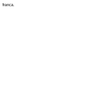
franca.