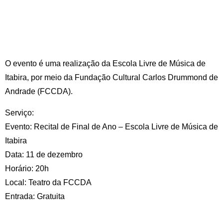
O evento é uma realização da Escola Livre de Música de
Itabira, por meio da Fundação Cultural Carlos Drummond de
Andrade (FCCDA).
Serviço:
Evento: Recital de Final de Ano – Escola Livre de Música de
Itabira
Data: 11 de dezembro
Horário: 20h
Local: Teatro da FCCDA
Entrada: Gratuita