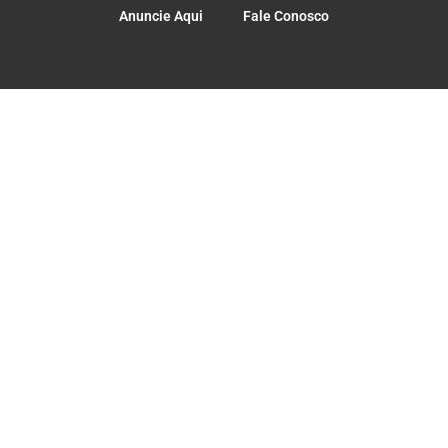
Anuncie Aqui
Fale Conosco