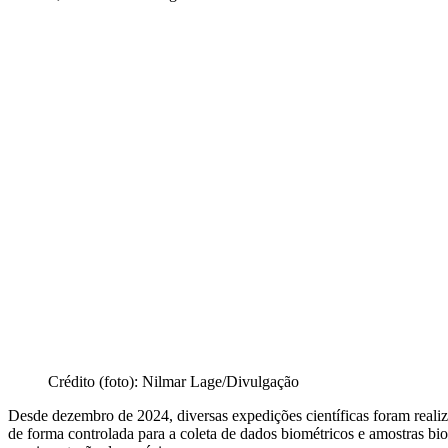
Crédito (foto): Nilmar Lage/Divulgação
Desde dezembro de 2024, diversas expedições científicas foram real
de forma controlada para a coleta de dados biométricos e amostras bio