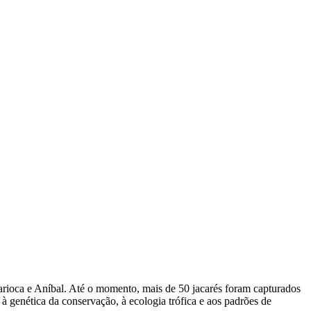
rioca e Aníbal. Até o momento, mais de 50 jacarés foram capturados
 à genética da conservação, à ecologia trófica e aos padrões de