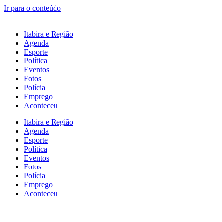
Ir para o conteúdo
Itabira e Região
Agenda
Esporte
Política
Eventos
Fotos
Polícia
Emprego
Aconteceu
Itabira e Região
Agenda
Esporte
Política
Eventos
Fotos
Polícia
Emprego
Aconteceu