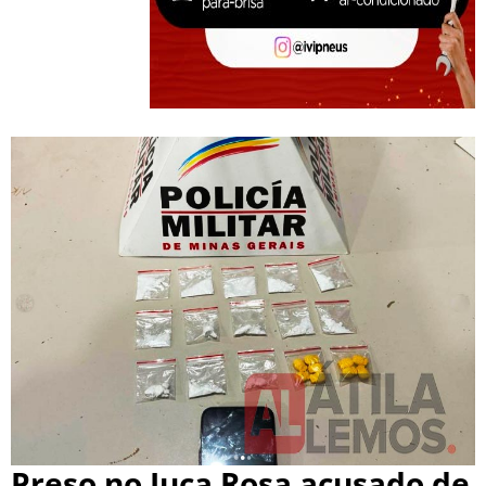
Preso no Juca Rosa acusado de