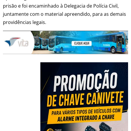
prisão e foi encaminhado à Delegacia de Polícia Civil,
juntamente com o material apreendido, para as demais
providências legais.