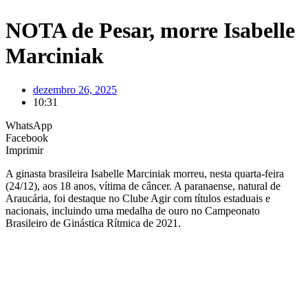
NOTA de Pesar, morre Isabelle
Marciniak
dezembro 26, 2025
10:31
WhatsApp
Facebook
Imprimir
A ginasta brasileira Isabelle Marciniak morreu, nesta quarta-feira
(24/12), aos 18 anos, vítima de câncer. A paranaense, natural de
Araucária, foi destaque no Clube Agir com títulos estaduais e
nacionais, incluindo uma medalha de ouro no Campeonato
Brasileiro de Ginástica Rítmica de 2021.