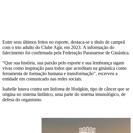
Entre seus últimos feitos no esporte, destaca-se o título de campeã
com o trio adulto do Clube Agir, em 2023. A informação do
falecimento foi confirmada pela Federação Paranaense de Ginástica.
“Que sua história, sua paixão pelo esporte e sua lembrança sigam
vivas como inspiração para todos que acreditam na ginástica como
ferramenta de formação humana e transformação”, escreveu a
entidade em comunicado nas redes sociais.
Isabelle lutava contra um linfoma de Hodgkin, tipo de câncer que se
origina no sistema linfático, uma parte do sistema imunológico, de
defesa do organismo.