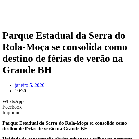
Parque Estadual da Serra do
Rola-Moça se consolida como
destino de férias de verão na
Grande BH
janeiro 5, 2026
19:30
WhatsApp
Facebook
Imprimir
Parque Estadual da Serra do Rola-Moça se consolida como
destino de férias de verão na Grande BH