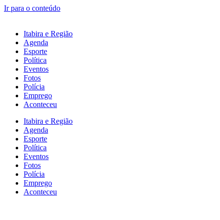
Ir para o conteúdo
Itabira e Região
Agenda
Esporte
Política
Eventos
Fotos
Polícia
Emprego
Aconteceu
Itabira e Região
Agenda
Esporte
Política
Eventos
Fotos
Polícia
Emprego
Aconteceu