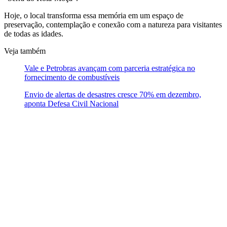
Hoje, o local transforma essa memória em um espaço de
preservação, contemplação e conexão com a natureza para visitantes
de todas as idades.
Veja também
Vale e Petrobras avançam com parceria estratégica no
fornecimento de combustíveis
Envio de alertas de desastres cresce 70% em dezembro,
aponta Defesa Civil Nacional