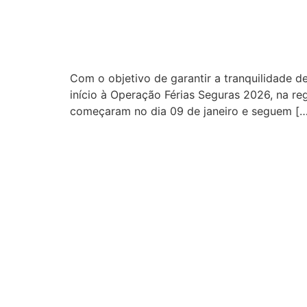
Com o objetivo de garantir a tranquilidade d
início à Operação Férias Seguras 2026, na r
começaram no dia 09 de janeiro e seguem […