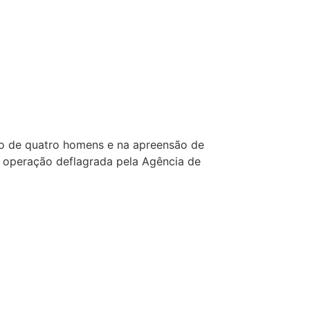
são de quatro homens e na apreensão de
 operação deflagrada pela Agência de