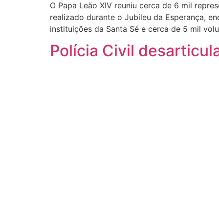
O Papa Leão XIV reuniu cerca de 6 mil represe
realizado durante o Jubileu da Esperança, en
instituições da Santa Sé e cerca de 5 mil volu
Polícia Civil desartic