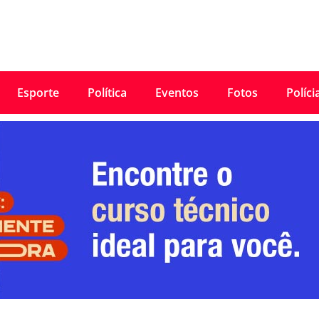
Esporte
Política
Eventos
Fotos
Políci