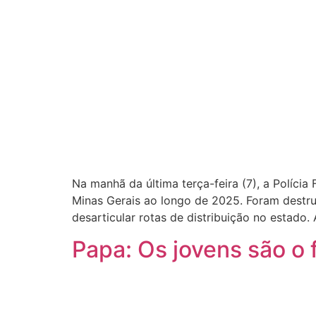
Na manhã da última terça-feira (7), a Políci
Minas Gerais ao longo de 2025. Foram destru
desarticular rotas de distribuição no estado.
Papa: Os jovens são o