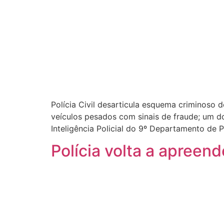
Polícia Civil desarticula esquema criminoso
veículos pesados com sinais de fraude; um 
Inteligência Policial do 9º Departamento de Po
Polícia volta a apreen