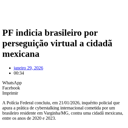
PF indicia brasileiro por
perseguição virtual a cidadã
mexicana
janeiro 29, 2026
00:34
WhatsApp
Facebook
Imprimir
A Polícia Federal concluiu, em 21/01/2026, inquérito policial que
apura a prática de cyberstalking internacional cometida por um
brasileiro residente em Varginha/MG, contra uma cidadã mexicana,
entre os anos de 2020 e 2023.