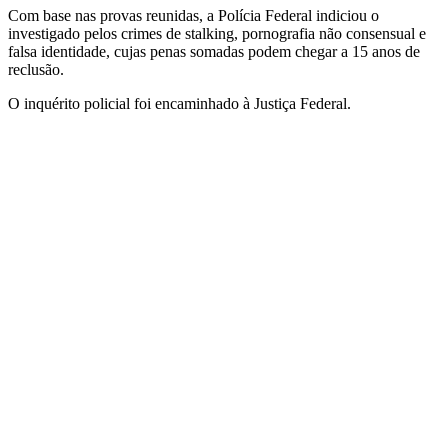
Com base nas provas reunidas, a Polícia Federal indiciou o
investigado pelos crimes de stalking, pornografia não consensual e
falsa identidade, cujas penas somadas podem chegar a 15 anos de
reclusão.
O inquérito policial foi encaminhado à Justiça Federal.