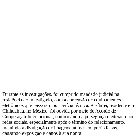
Durante as investigações, foi cumprido mandado judicial na
residência do investigado, com a apreensão de equipamentos
eletrônicos que passaram por perícia técnica. A vítima, residente em
Chihuahua, no México, foi ouvida por meio de Acordo de
Cooperação Internacional, confirmando a perseguição reiterada por
redes sociais, especialmente após o término do relacionamento,
incluindo a divulgação de imagens íntimas em perfis falsos,
causando exposição e danos à sua honra.