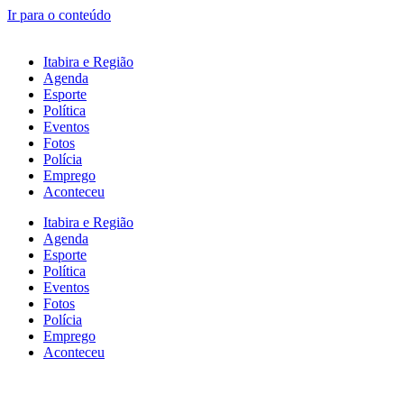
Ir para o conteúdo
Itabira e Região
Agenda
Esporte
Política
Eventos
Fotos
Polícia
Emprego
Aconteceu
Itabira e Região
Agenda
Esporte
Política
Eventos
Fotos
Polícia
Emprego
Aconteceu