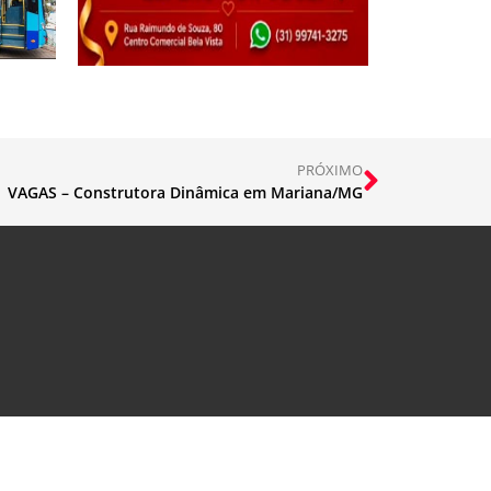
PRÓXIMO
VAGAS – Construtora Dinâmica em Mariana/MG