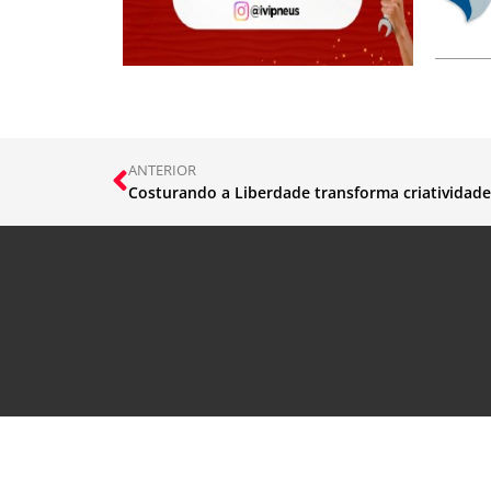
ANTERIOR
Costurando a Liberdade transforma criatividade