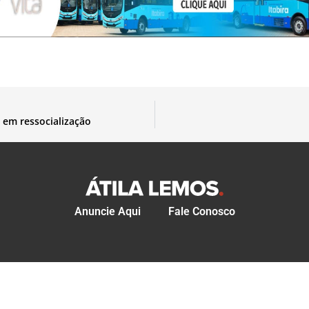
 em ressocialização
Anuncie Aqui
Fale Conosco