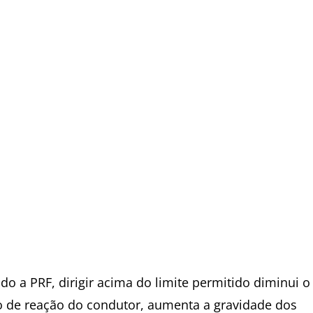
do a PRF, dirigir acima do limite permitido diminui o
 de reação do condutor, aumenta a gravidade dos