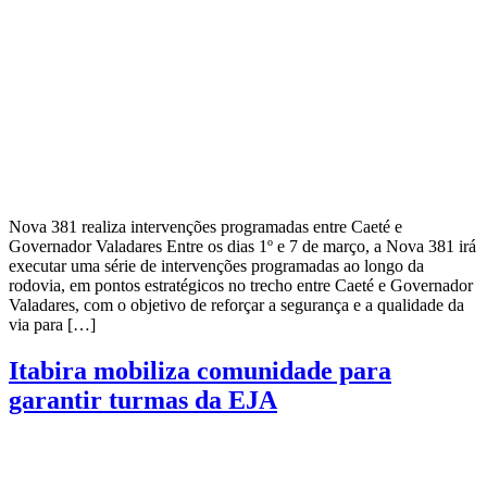
Nova 381 realiza intervenções programadas entre Caeté e
Governador Valadares Entre os dias 1º e 7 de março, a Nova 381 irá
executar uma série de intervenções programadas ao longo da
rodovia, em pontos estratégicos no trecho entre Caeté e Governador
Valadares, com o objetivo de reforçar a segurança e a qualidade da
via para […]
Itabira mobiliza comunidade para
garantir turmas da EJA