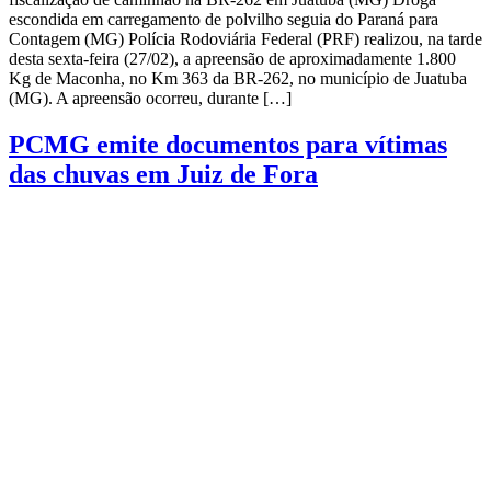
escondida em carregamento de polvilho seguia do Paraná para
Contagem (MG) Polícia Rodoviária Federal (PRF) realizou, na tarde
desta sexta-feira (27/02), a apreensão de aproximadamente 1.800
Kg de Maconha, no Km 363 da BR-262, no município de Juatuba
(MG). A apreensão ocorreu, durante […]
PCMG emite documentos para vítimas
das chuvas em Juiz de Fora