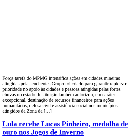
Força-tarefa do MPMG intensifica ações em cidades mineiras
atingidas pelas enchentes Grupo foi criado para garantir rapidez e
prioridade no apoio às cidades e pessoas atingidas pelas fortes
chuvas no estado. Instituição também autorizou, em caráter
excepcional, destinação de recursos financeiros para ações
humanitárias, defesa civil e assistência social nos municípios
atingidos da Zona da […]
Lula recebe Lucas Pinheiro, medalha de
ouro nos Jogos de Inverno