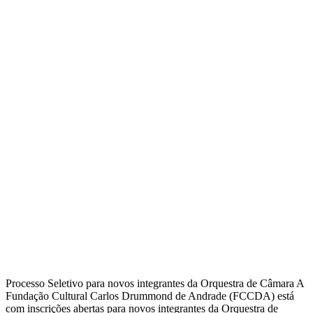
Processo Seletivo para novos integrantes da Orquestra de Câmara A
Fundação Cultural Carlos Drummond de Andrade (FCCDA) está
com inscrições abertas para novos integrantes da Orquestra de