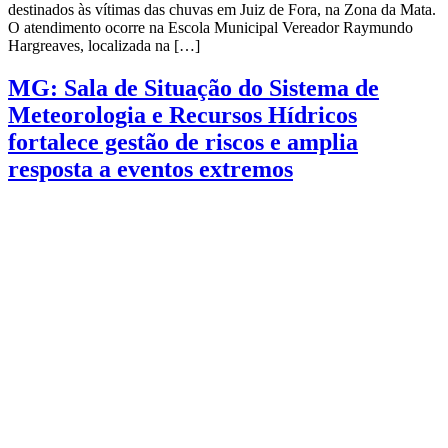
destinados às vítimas das chuvas em Juiz de Fora, na Zona da Mata.
O atendimento ocorre na Escola Municipal Vereador Raymundo
Hargreaves, localizada na […]
MG: Sala de Situação do Sistema de
Meteorologia e Recursos Hídricos
fortalece gestão de riscos e amplia
resposta a eventos extremos