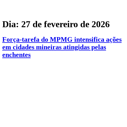
Dia:
27 de fevereiro de 2026
Força-tarefa do MPMG intensifica ações
em cidades mineiras atingidas pelas
enchentes