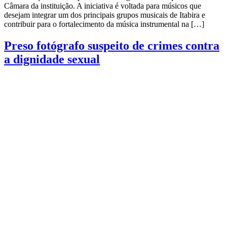
Câmara da instituição. A iniciativa é voltada para músicos que
desejam integrar um dos principais grupos musicais de Itabira e
contribuir para o fortalecimento da música instrumental na […]
Preso fotógrafo suspeito de crimes contra
a dignidade sexual