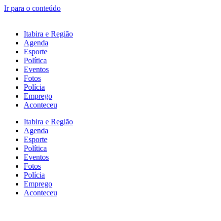
Ir para o conteúdo
Itabira e Região
Agenda
Esporte
Política
Eventos
Fotos
Polícia
Emprego
Aconteceu
Itabira e Região
Agenda
Esporte
Política
Eventos
Fotos
Polícia
Emprego
Aconteceu