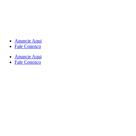
Anuncie Aqui
Fale Conosco
Anuncie Aqui
Fale Conosco