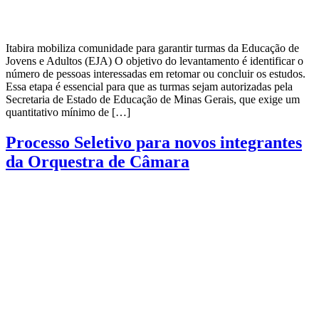
Itabira mobiliza comunidade para garantir turmas da Educação de
Jovens e Adultos (EJA) O objetivo do levantamento é identificar o
número de pessoas interessadas em retomar ou concluir os estudos.
Essa etapa é essencial para que as turmas sejam autorizadas pela
Secretaria de Estado de Educação de Minas Gerais, que exige um
quantitativo mínimo de […]
Processo Seletivo para novos integrantes
da Orquestra de Câmara