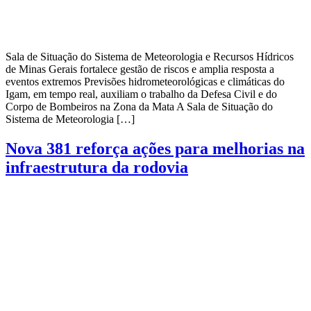
Sala de Situação do Sistema de Meteorologia e Recursos Hídricos
de Minas Gerais fortalece gestão de riscos e amplia resposta a
eventos extremos Previsões hidrometeorológicas e climáticas do
Igam, em tempo real, auxiliam o trabalho da Defesa Civil e do
Corpo de Bombeiros na Zona da Mata A Sala de Situação do
Sistema de Meteorologia […]
Nova 381 reforça ações para melhorias na
infraestrutura da rodovia