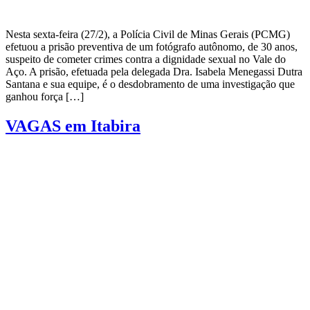
Nesta sexta-feira (27/2), a Polícia Civil de Minas Gerais (PCMG)
efetuou a prisão preventiva de um fotógrafo autônomo, de 30 anos,
suspeito de cometer crimes contra a dignidade sexual no Vale do
Aço. A prisão, efetuada pela delegada Dra. Isabela Menegassi Dutra
Santana e sua equipe, é o desdobramento de uma investigação que
ganhou força […]
VAGAS em Itabira