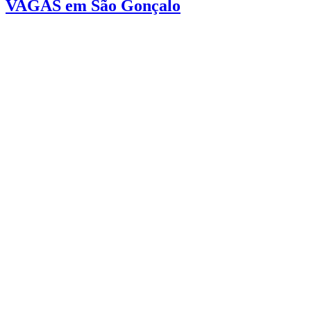
VAGAS em São Gonçalo