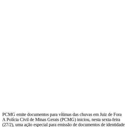
PCMG emite documentos para vítimas das chuvas em Juiz de Fora
A Polícia Civil de Minas Gerais (PCMG) iniciou, nesta sexta-feira
(27/2), uma ação especial para emissão de documentos de identidade