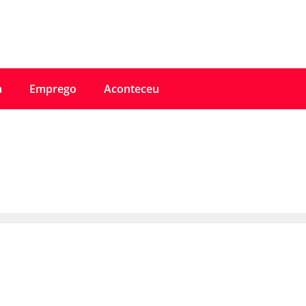
a
Emprego
Aconteceu