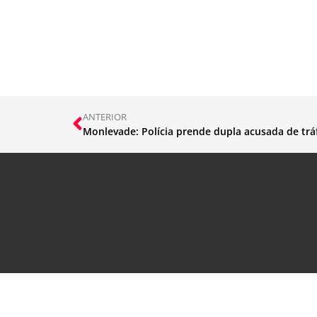
ANTERIOR
Monlevade: Polícia prende dupla acusada de trá