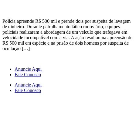
Polícia apreende R$ 500 mil e prende dois por suspeita de lavagem
de dinheiro. Durante patrulhamento tático rodoviário, equipes
policiais realizaram a abordagem de um veículo que trafegava em
velocidade incompatível com a via. A ação resultou na apreensão de
R$ 500 mil em espécie e na prisão de dois homens por suspeita de
ocultação […]
Anuncie Aqui
Fale Conosco
Anuncie Aqui
Fale Conosco