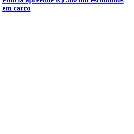
em carro