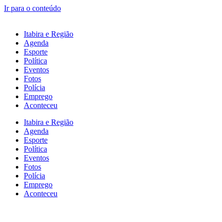
Ir para o conteúdo
Itabira e Região
Agenda
Esporte
Política
Eventos
Fotos
Polícia
Emprego
Aconteceu
Itabira e Região
Agenda
Esporte
Política
Eventos
Fotos
Polícia
Emprego
Aconteceu