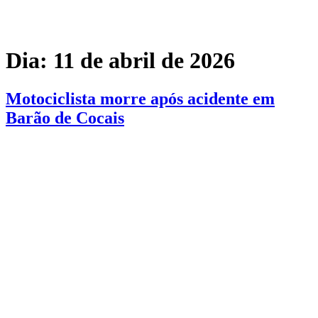
Dia:
11 de abril de 2026
Motociclista morre após acidente em
Barão de Cocais