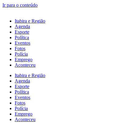
Ir para o conteúdo
Itabira e Região
Agenda
Esporte
Política
Eventos
Fotos
Polícia
Emprego
Aconteceu
Itabira e Região
Agenda
Esporte
Política
Eventos
Fotos
Polícia
Emprego
Aconteceu