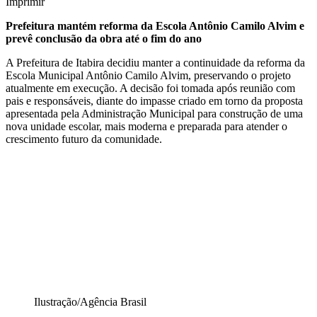
Imprimir
Prefeitura mantém reforma da Escola Antônio Camilo Alvim e
prevê conclusão da obra até o fim do ano
A Prefeitura de Itabira decidiu manter a continuidade da reforma da
Escola Municipal Antônio Camilo Alvim, preservando o projeto
atualmente em execução. A decisão foi tomada após reunião com
pais e responsáveis, diante do impasse criado em torno da proposta
apresentada pela Administração Municipal para construção de uma
nova unidade escolar, mais moderna e preparada para atender o
crescimento futuro da comunidade.
Ilustração/Agência Brasil