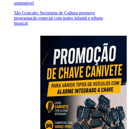
sustentável
São Gonçalo: Secretaria de Cultura promove
programação especial com teatro infantil e tributo
musical