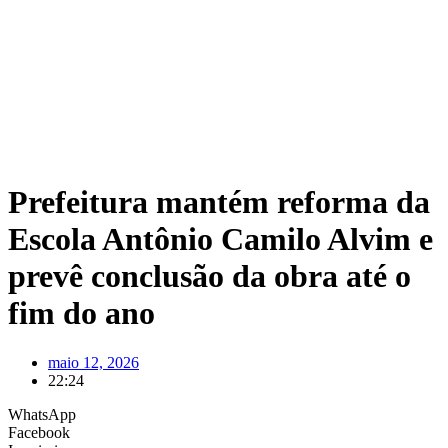
Prefeitura mantém reforma da
Escola Antônio Camilo Alvim e
prevê conclusão da obra até o
fim do ano
maio 12, 2026
22:24
WhatsApp
Facebook