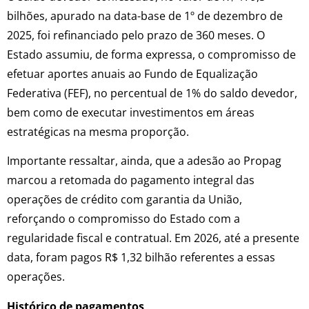
bilhões, apurado na data-base de 1º de dezembro de
2025, foi refinanciado pelo prazo de 360 meses. O
Estado assumiu, de forma expressa, o compromisso de
efetuar aportes anuais ao Fundo de Equalização
Federativa (FEF), no percentual de 1% do saldo devedor,
bem como de executar investimentos em áreas
estratégicas na mesma proporção.
Importante ressaltar, ainda, que a adesão ao Propag
marcou a retomada do pagamento integral das
operações de crédito com garantia da União,
reforçando o compromisso do Estado com a
regularidade fiscal e contratual. Em 2026, até a presente
data, foram pagos R$ 1,32 bilhão referentes a essas
operações.
Histórico de pagamentos