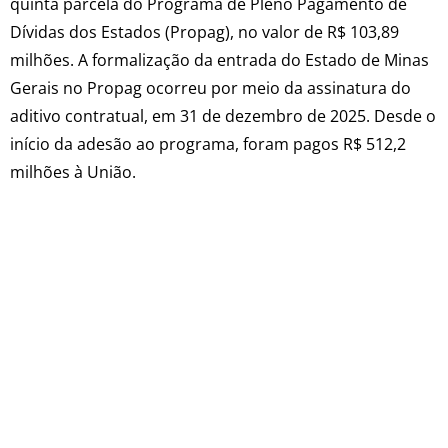
quinta parcela do Programa de Pleno Pagamento de
Dívidas dos Estados (Propag), no valor de R$ 103,89
milhões. A formalização da entrada do Estado de Minas
Gerais no Propag ocorreu por meio da assinatura do
aditivo contratual, em 31 de dezembro de 2025. Desde o
início da adesão ao programa, foram pagos R$ 512,2
milhões à União.