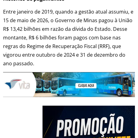
Entre janeiro de 2019, quando a gestão atual assumiu, e
15 de maio de 2026, o Governo de Minas pagou à União
R$ 13,42 bilhões em razão da dívida do Estado. Desse
montante, R$ 6 bilhões foram pagos com base nas
regras do Regime de Recuperação Fiscal (RRF), que
vigorou entre outubro de 2024 e 31 de dezembro do
ano passado.