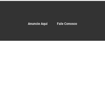
Anuncie Aqui
Fale Conosco