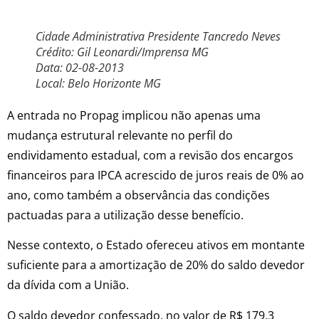
Cidade Administrativa Presidente Tancredo Neves
Crédito: Gil Leonardi/Imprensa MG
Data: 02-08-2013
Local: Belo Horizonte MG
A entrada no Propag implicou não apenas uma
mudança estrutural relevante no perfil do
endividamento estadual, com a revisão dos encargos
financeiros para IPCA acrescido de juros reais de 0% ao
ano, como também a observância das condições
pactuadas para a utilização desse benefício.
Nesse contexto, o Estado ofereceu ativos em montante
suficiente para a amortização de 20% do saldo devedor
da dívida com a União.
O saldo devedor confessado, no valor de R$ 179,3