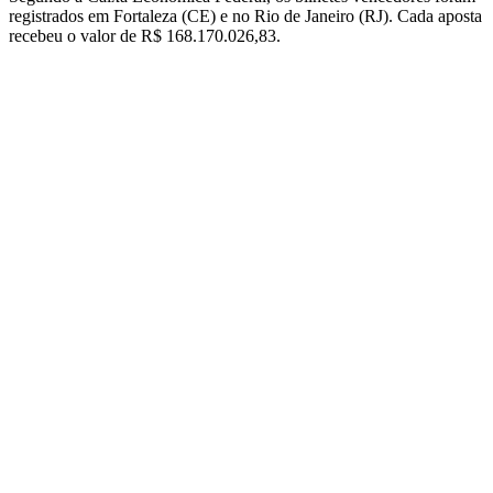
registrados em Fortaleza (CE) e no Rio de Janeiro (RJ). Cada aposta
recebeu o valor de R$ 168.170.026,83.