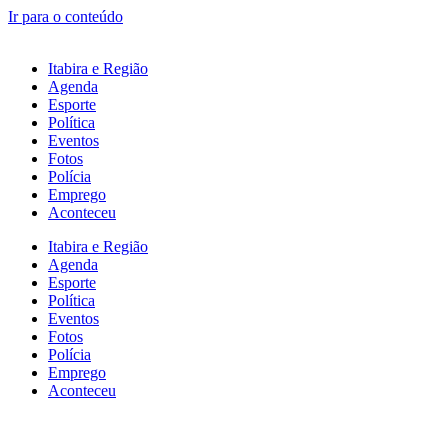
Ir para o conteúdo
Itabira e Região
Agenda
Esporte
Política
Eventos
Fotos
Polícia
Emprego
Aconteceu
Itabira e Região
Agenda
Esporte
Política
Eventos
Fotos
Polícia
Emprego
Aconteceu