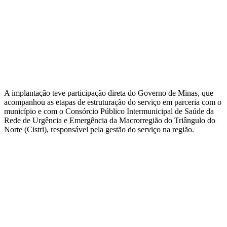
A implantação teve participação direta do Governo de Minas, que
acompanhou as etapas de estruturação do serviço em parceria com o
município e com o Consórcio Público Intermunicipal de Saúde da
Rede de Urgência e Emergência da Macrorregião do Triângulo do
Norte (Cistri), responsável pela gestão do serviço na região.