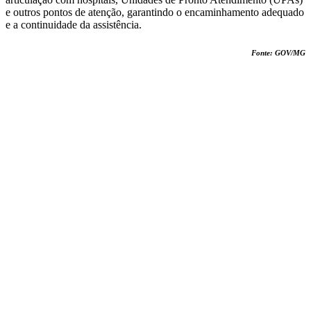
e outros pontos de atenção, garantindo o encaminhamento adequado
e a continuidade da assistência.
Fonte: GOV/MG