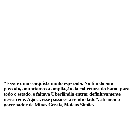
“Essa é uma conquista muito esperada. No fim do ano
passado, anunciamos a ampliação da cobertura do Samu para
todo o estado, e faltava Uberlândia entrar definitivamente
nessa rede. Agora, esse passo está sendo dado”, afirmou o
governador de Minas Gerais, Mateus Simões.