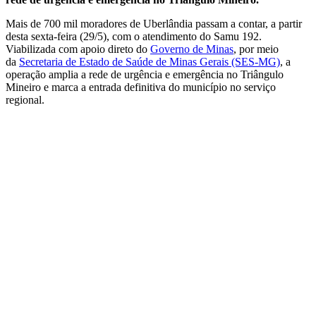
Mais de 700 mil moradores de Uberlândia passam a contar, a partir
desta sexta-feira (29/5), com o atendimento do Samu 192.
Viabilizada com apoio direto do
Governo de Minas
, por meio
da
Secretaria de Estado de Saúde de Minas Gerais (SES-MG)
, a
operação amplia a rede de urgência e emergência no Triângulo
Mineiro e marca a entrada definitiva do município no serviço
regional.