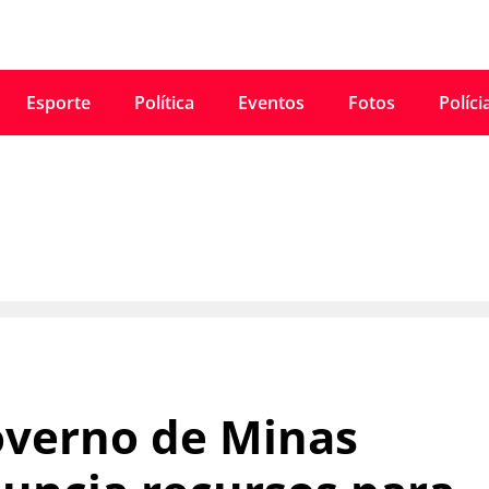
Esporte
Política
Eventos
Fotos
Políci
verno de Minas