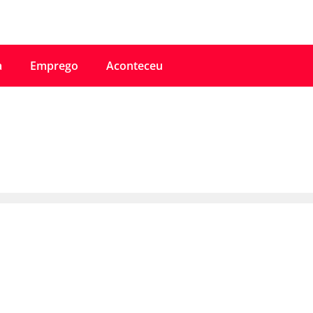
a
Emprego
Aconteceu