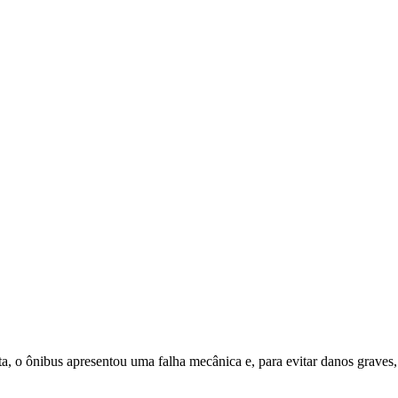
a, o ônibus apresentou uma falha mecânica e, para evitar danos graves