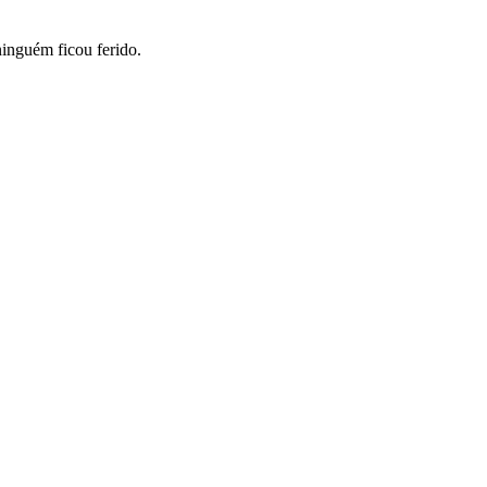
inguém ficou ferido.