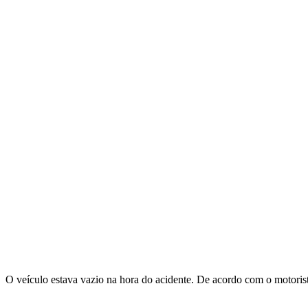
O veículo estava vazio na hora do acidente. De acordo com o motorist