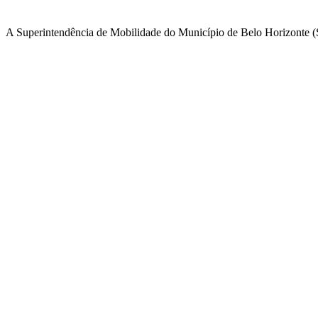
A Superintendência de Mobilidade do Município de Belo Horizonte (S