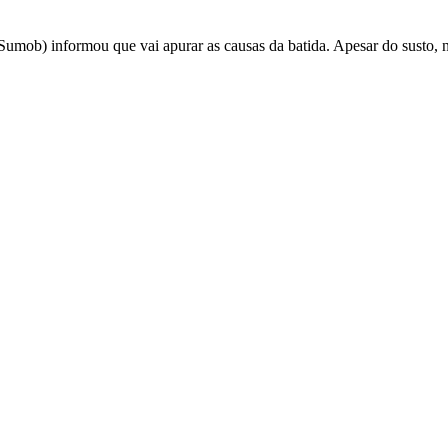
umob) informou que vai apurar as causas da batida. Apesar do susto, n