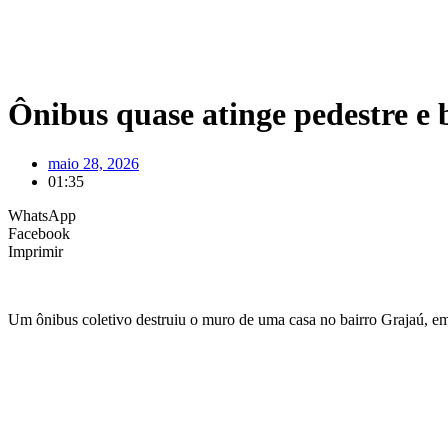
Ônibus quase atinge pedestre e
maio 28, 2026
01:35
WhatsApp
Facebook
Imprimir
Um ônibus coletivo destruiu o muro de uma casa no bairro Grajaú, em