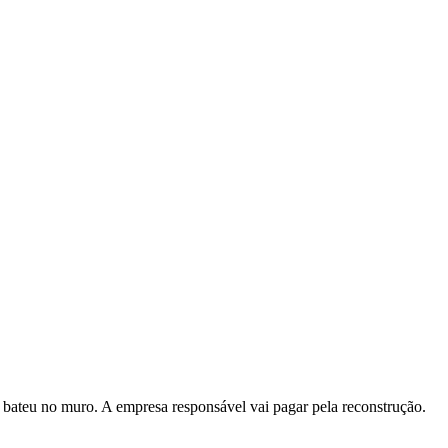
, bateu no muro. A empresa responsável vai pagar pela reconstrução.