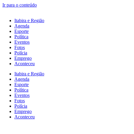
Ir para o conteúdo
Itabira e Região
Agenda
Esporte
Política
Eventos
Fotos
Polícia
Emprego
Aconteceu
Itabira e Região
Agenda
Esporte
Política
Eventos
Fotos
Polícia
Emprego
Aconteceu