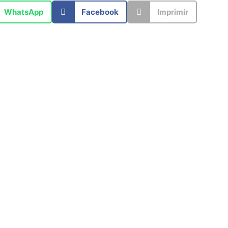
WhatsApp
Facebook
Imprimir